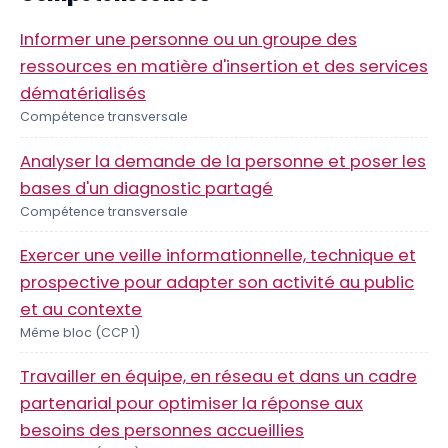
Informer une personne ou un groupe des
ressources en matière d'insertion et des services
dématérialisés
Compétence transversale
Analyser la demande de la personne et poser les
bases d'un diagnostic partagé
Compétence transversale
Exercer une veille informationnelle, technique et
prospective pour adapter son activité au public
et au contexte
Même bloc (CCP 1)
Travailler en équipe, en réseau et dans un cadre
partenarial pour optimiser la réponse aux
besoins des personnes accueillies