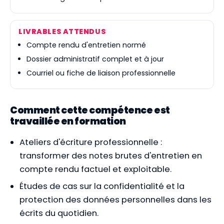
LIVRABLES ATTENDUS
Compte rendu d'entretien normé
Dossier administratif complet et à jour
Courriel ou fiche de liaison professionnelle
Comment cette compétence est
travaillée en formation
Ateliers d'écriture professionnelle :
transformer des notes brutes d'entretien en
compte rendu factuel et exploitable.
Études de cas sur la confidentialité et la
protection des données personnelles dans les
écrits du quotidien.