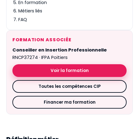
En formation
Métiers liés
FAQ
FORMATION ASSOCIÉE
Conseiller en Insertion Professionnelle
RNCP37274 · IFPA Poitiers
Voir la formation
Toutes les compétences CIP
Financer ma formation