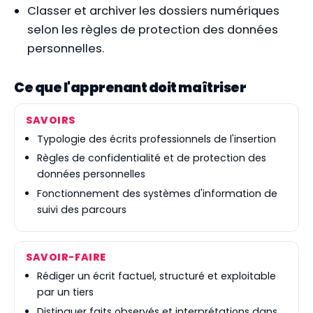
Classer et archiver les dossiers numériques
selon les règles de protection des données
personnelles.
Ce que l'apprenant doit maîtriser
SAVOIRS
Typologie des écrits professionnels de l'insertion
Règles de confidentialité et de protection des
données personnelles
Fonctionnement des systèmes d'information de
suivi des parcours
SAVOIR-FAIRE
Rédiger un écrit factuel, structuré et exploitable
par un tiers
Distinguer faits observés et interprétations dans