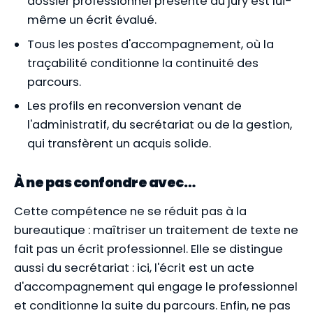
dossier professionnel présenté au jury est lui-
même un écrit évalué.
Tous les postes d'accompagnement, où la
traçabilité conditionne la continuité des
parcours.
Les profils en reconversion venant de
l'administratif, du secrétariat ou de la gestion,
qui transfèrent un acquis solide.
À ne pas confondre avec…
Cette compétence ne se réduit pas à la
bureautique : maîtriser un traitement de texte ne
fait pas un écrit professionnel. Elle se distingue
aussi du secrétariat : ici, l'écrit est un acte
d'accompagnement qui engage le professionnel
et conditionne la suite du parcours. Enfin, ne pas