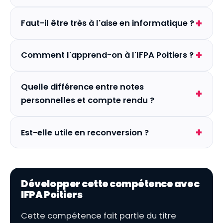
Faut-il être très à l'aise en informatique ?
Comment l'apprend-on à l'IFPA Poitiers ?
Quelle différence entre notes
personnelles et compte rendu ?
Est-elle utile en reconversion ?
Développer cette compétence avec
IFPA Poitiers
Cette compétence fait partie du titre