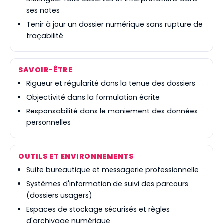
ses notes
Tenir à jour un dossier numérique sans rupture de
traçabilité
SAVOIR-ÊTRE
Rigueur et régularité dans la tenue des dossiers
Objectivité dans la formulation écrite
Responsabilité dans le maniement des données
personnelles
OUTILS ET ENVIRONNEMENTS
Suite bureautique et messagerie professionnelle
Systèmes d'information de suivi des parcours
(dossiers usagers)
Espaces de stockage sécurisés et règles
d'archivage numérique