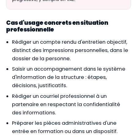
Cas d'usage concrets en situation
professionnelle
Rédiger un compte rendu d'entretien objectif,
distinct des impressions personnelles, dans le
dossier de la personne.
Saisir un accompagnement dans le système
d'information de la structure : étapes,
décisions, justificatifs.
Rédiger un courriel professionnel à un
partenaire en respectant la confidentialité
des informations.
Préparer les pièces administratives d'une
entrée en formation ou dans un dispositif.