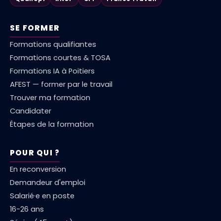
SE FORMER
Formations qualifiantes
Formations courtes & TOSA
Formations IA à Poitiers
AFEST — former par le travail
Trouver ma formation
Candidater
Étapes de la formation
POUR QUI ?
En reconversion
Demandeur d'emploi
Salarié·e en poste
16-26 ans