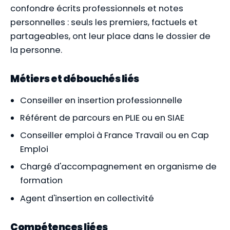
confondre écrits professionnels et notes
personnelles : seuls les premiers, factuels et
partageables, ont leur place dans le dossier de
la personne.
Métiers et débouchés liés
Conseiller en insertion professionnelle
Référent de parcours en PLIE ou en SIAE
Conseiller emploi à France Travail ou en Cap
Emploi
Chargé d'accompagnement en organisme de
formation
Agent d'insertion en collectivité
Compétences liées