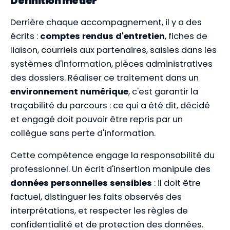
Définition métier
Derrière chaque accompagnement, il y a des
écrits :
comptes rendus d'entretien
, fiches de
liaison, courriels aux partenaires, saisies dans les
systèmes d'information, pièces administratives
des dossiers. Réaliser ce traitement dans un
environnement numérique
, c'est garantir la
traçabilité du parcours : ce qui a été dit, décidé
et engagé doit pouvoir être repris par un
collègue sans perte d'information.
Cette compétence engage la responsabilité du
professionnel. Un écrit d'insertion manipule des
données personnelles sensibles
: il doit être
factuel, distinguer les faits observés des
interprétations, et respecter les règles de
confidentialité et de protection des données.