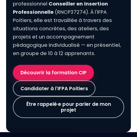
professionnel
Conseiller en Insertion
Professionnelle
(RNCP37274). À l'IFPA
Poitiers, elle est travaillée à travers des
situations concrètes, des ateliers, des
projets et un accompagnement
pédagogique individualisé — en présentiel,
en groupe de 10 à 12 apprenants.
Découvrir la formation CIP
Candidater à l'IFPA Poitiers
Être rappelé·e pour parler de mon
projet