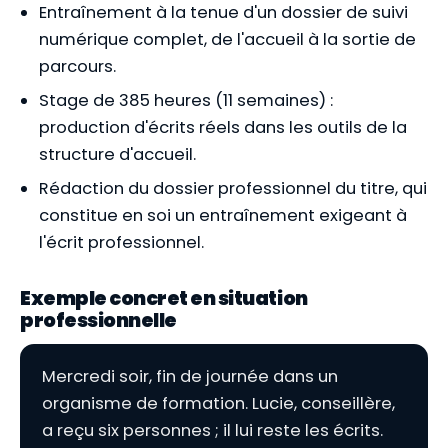
Entraînement à la tenue d'un dossier de suivi
numérique complet, de l'accueil à la sortie de
parcours.
Stage de 385 heures (11 semaines) :
production d'écrits réels dans les outils de la
structure d'accueil.
Rédaction du dossier professionnel du titre, qui
constitue en soi un entraînement exigeant à
l'écrit professionnel.
Exemple concret en situation
professionnelle
Mercredi soir, fin de journée dans un
organisme de formation. Lucie, conseillère,
a reçu six personnes ; il lui reste les écrits.