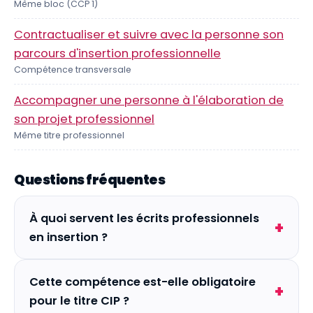
Même bloc (CCP 1)
Contractualiser et suivre avec la personne son
parcours d'insertion professionnelle
Compétence transversale
Accompagner une personne à l'élaboration de
son projet professionnel
Même titre professionnel
Questions fréquentes
À quoi servent les écrits professionnels
en insertion ?
Cette compétence est-elle obligatoire
pour le titre CIP ?