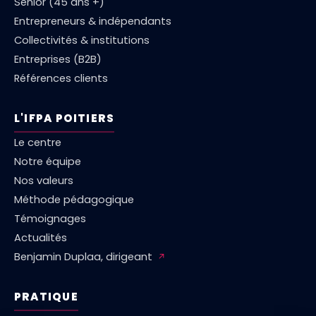
Sénior (45 ans +)
Entrepreneurs & indépendants
Collectivités & institutions
Entreprises (B2B)
Références clients
L'IFPA POITIERS
Le centre
Notre équipe
Nos valeurs
Méthode pédagogique
Témoignages
Actualités
Benjamin Duplaa, dirigeant
↗
PRATIQUE