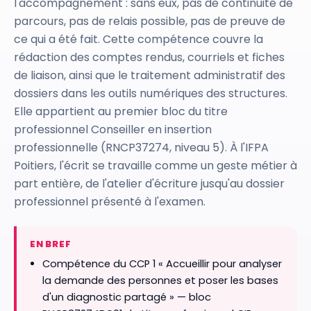
l'accompagnement : sans eux, pas de continuité de
parcours, pas de relais possible, pas de preuve de
ce qui a été fait. Cette compétence couvre la
rédaction des comptes rendus, courriels et fiches
de liaison, ainsi que le traitement administratif des
dossiers dans les outils numériques des structures.
Elle appartient au premier bloc du titre
professionnel Conseiller en insertion
professionnelle (RNCP37274, niveau 5). À l'IFPA
Poitiers, l'écrit se travaille comme un geste métier à
part entière, de l'atelier d'écriture jusqu'au dossier
professionnel présenté à l'examen.
EN BREF
Compétence du CCP 1 « Accueillir pour analyser
la demande des personnes et poser les bases
d'un diagnostic partagé » — bloc