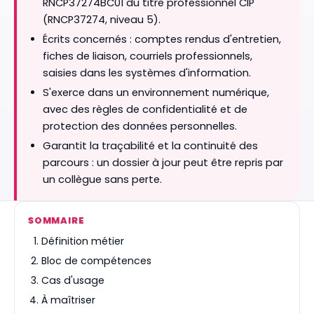
RNCP37274BC01 du titre professionnel CIP
(RNCP37274, niveau 5).
Écrits concernés : comptes rendus d'entretien,
fiches de liaison, courriels professionnels,
saisies dans les systèmes d'information.
S'exerce dans un environnement numérique,
avec des règles de confidentialité et de
protection des données personnelles.
Garantit la traçabilité et la continuité des
parcours : un dossier à jour peut être repris par
un collègue sans perte.
SOMMAIRE
Définition métier
Bloc de compétences
Cas d'usage
À maîtriser