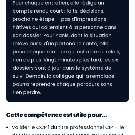
Pour chaque entretien, elle rédige un
compte rendu court : faits, décisions,
prochaine étape — pas d'impressions
hâtives qui colleraient à la personne dans
son dossier. Pour Yanis, dont la situation
relève aussi d'un partenaire santé, elle
pèse chaque mot : ce qui est utile au relais,
rien de plus. Vingt minutes plus tard, les six
dossiers sont à jour dans le système de
suivi. Demain, la collègue qui la remplace
pourra reprendre chaque parcours sans
rien perdre.
Cette compétence est utile pour…
Valider le CCP 1 du titre professionnel CIP — le