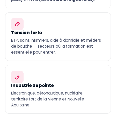
Tension forte
BTP, soins infirmiers, aide à domicile et métiers
de bouche — secteurs où la formation est
essentielle pour entrer.
Industrie de pointe
Électronique, aéronautique, nucléaire —
territoire fort de la Vienne et Nouvelle-
Aquitaine.