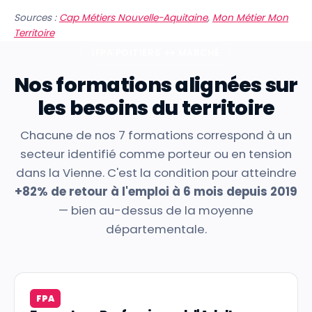
Sources :
Cap Métiers Nouvelle-Aquitaine
,
Mon Métier Mon
Territoire
IFPA POITIERS ↔ MARCHÉ
Nos formations alignées sur
les besoins du territoire
Chacune de nos 7 formations correspond à un
secteur identifié comme porteur ou en tension
dans la Vienne. C'est la condition pour atteindre
+82% de retour à l'emploi à 6 mois depuis 2019
— bien au-dessus de la moyenne
départementale.
FPA