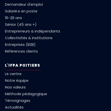
Demandeur d'emploi
Salarié·e en poste
16-26 ans
Sénior (45 ans +)
Entrepreneurs & indépendants
Collectivités & institutions
Entreprises (B2B)
Références clients
L'IFPA POITIERS
Le centre
Notre équipe
Nos valeurs
Méthode pédagogique
Témoignages
Actualités