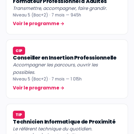
Formateur Professionnel d'Adultes
Transmettre, accompagner, faire grandir.
Niveau 5 (Bac+2) · 7 mois — 945h
Voir le programme
→
CIP
Conseiller en Insertion Professionnelle
Accompagner les parcours, ouvrir les
possibles.
Niveau 5 (Bac+2) · 7 mois — 1 015h
Voir le programme
→
TIP
Technicien Informatique de Proximité
Le référent technique du quotidien.