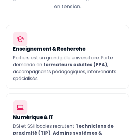
en tension.
Enseignement & Recherche
Poitiers est un grand pôle universitaire. Forte
demande en
formateurs adultes (FPA)
,
accompagnants pédagogiques, intervenants
spécialisés.
Numérique & IT
DSI et SSII locales recrutent
Techniciens de
proximité (TIP)
,
Admins systèmes &