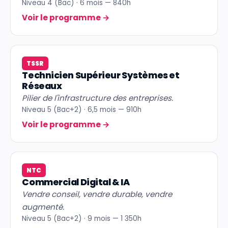
Niveau 4 (Bac) · 6 mois — 840h
Voir le programme
→
TSSR
Technicien Supérieur Systèmes et
Réseaux
Pilier de l'infrastructure des entreprises.
Niveau 5 (Bac+2) · 6,5 mois — 910h
Voir le programme
→
NTC
Commercial Digital & IA
Vendre conseil, vendre durable, vendre
augmenté.
Niveau 5 (Bac+2) · 9 mois — 1 350h