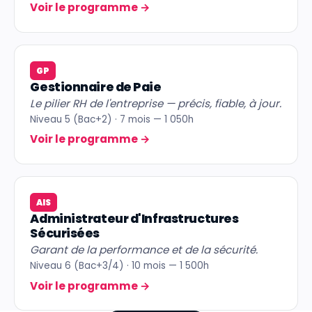
Voir le programme
→
GP
Gestionnaire de Paie
Le pilier RH de l'entreprise — précis, fiable, à jour.
Niveau 5 (Bac+2) · 7 mois — 1 050h
Voir le programme
→
AIS
Administrateur d'Infrastructures
Sécurisées
Garant de la performance et de la sécurité.
Niveau 6 (Bac+3/4) · 10 mois — 1 500h
Voir le programme
→