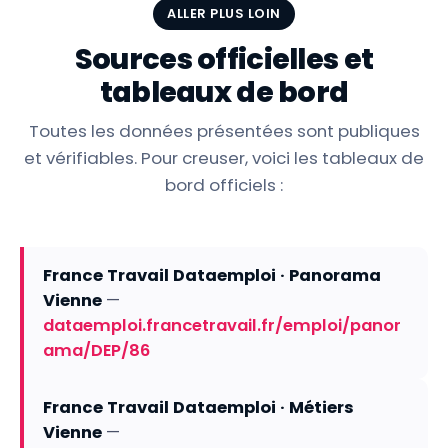
ALLER PLUS LOIN
Sources officielles et
tableaux de bord
Toutes les données présentées sont publiques
et vérifiables. Pour creuser, voici les tableaux de
bord officiels :
France Travail Dataemploi · Panorama
Vienne
—
dataemploi.francetravail.fr/emploi/panor
ama/DEP/86
France Travail Dataemploi · Métiers
Vienne
—