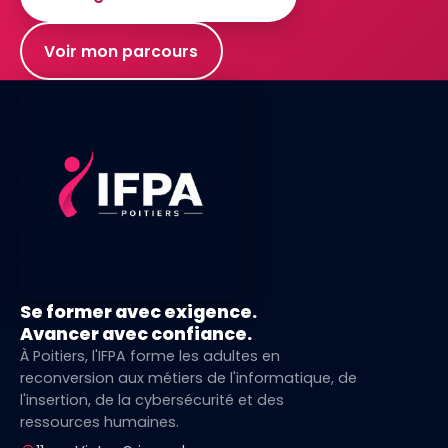
Voir mon parcours
Se former avec exigence.
Avancer avec confiance.
À Poitiers, l'IFPA forme les adultes en
reconversion aux métiers de l'informatique, de
l'insertion, de la cybersécurité et des
ressources humaines.