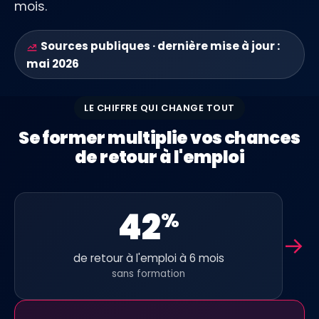
mois.
Sources publiques · dernière mise à jour :
mai 2026
LE CHIFFRE QUI CHANGE TOUT
Se former multiplie vos chances
de retour à l'emploi
42
%
→
de retour à l'emploi à 6 mois
sans formation