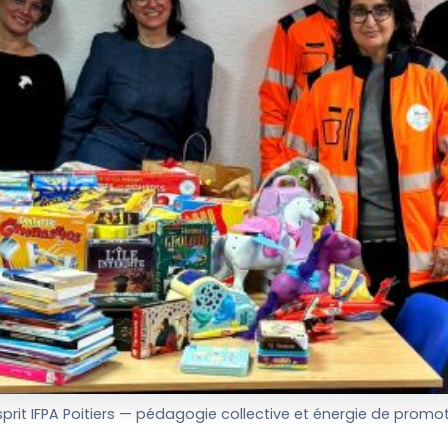
sprit IFPA Poitiers — pédagogie collective et énergie de promo