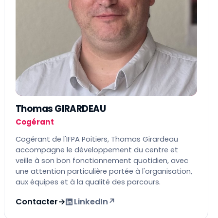
Thomas GIRARDEAU
Cogérant
Cogérant de l'IFPA Poitiers, Thomas Girardeau
accompagne le développement du centre et
veille à son bon fonctionnement quotidien, avec
une attention particulière portée à l'organisation,
aux équipes et à la qualité des parcours.
Contacter
→
LinkedIn
↗