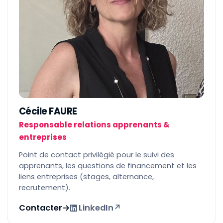
Cécile FAURE
Responsable relations apprenants &
entreprises
Point de contact privilégié pour le suivi des
apprenants, les questions de financement et les
liens entreprises (stages, alternance,
recrutement).
Contacter
→
LinkedIn
↗