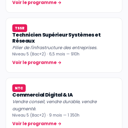
Voir le programme
→
TSSR
Technicien Supérieur Systèmes et
Réseaux
Pilier de l'infrastructure des entreprises.
Niveau 5 (Bac+2) · 6,5 mois — 910h
Voir le programme
→
NTC
Commercial Digital & IA
Vendre conseil, vendre durable, vendre
augmenté.
Niveau 5 (Bac+2) · 9 mois — 1 350h
Voir le programme
→