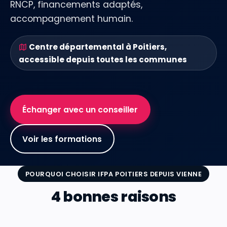
RNCP, financements adaptés,
accompagnement humain.
Centre départemental à Poitiers,
accessible depuis toutes les communes
Échanger avec un conseiller
Voir les formations
POURQUOI CHOISIR IFPA POITIERS DEPUIS VIENNE
4 bonnes raisons