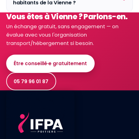
habitants de la Vienne ?
Vous êtes à Vienne ? Parlons-en.
Un échange gratuit, sans engagement — on
évalue avec vous l'organisation
transport/hébergement si besoin.
Être conseillé·e gratuitement
05 79 96 01 87