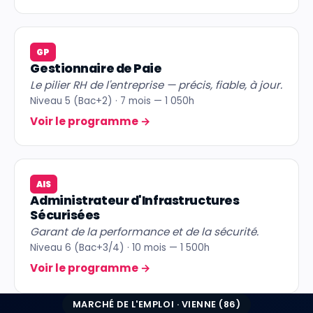
GP
Gestionnaire de Paie
Le pilier RH de l'entreprise — précis, fiable, à jour.
Niveau 5 (Bac+2) · 7 mois — 1 050h
Voir le programme
→
AIS
Administrateur d'Infrastructures
Sécurisées
Garant de la performance et de la sécurité.
Niveau 6 (Bac+3/4) · 10 mois — 1 500h
Voir le programme
→
MARCHÉ DE L'EMPLOI · VIENNE (86)