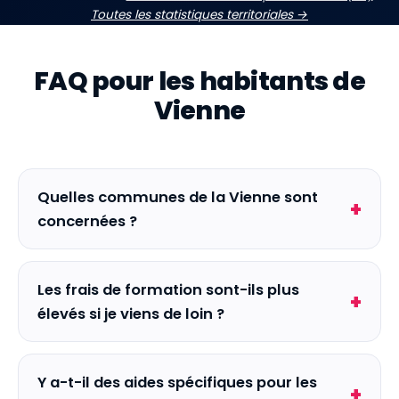
Toutes les statistiques territoriales →
QUESTIONS FRÉQUENTES
FAQ pour les habitants de
Vienne
Quelles communes de la Vienne sont
concernées ?
Les frais de formation sont-ils plus
élevés si je viens de loin ?
Y a-t-il des aides spécifiques pour les