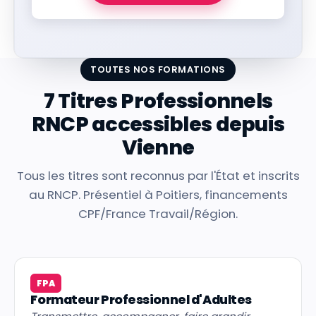
TOUTES NOS FORMATIONS
7 Titres Professionnels
RNCP accessibles depuis
Vienne
Tous les titres sont reconnus par l'État et inscrits
au RNCP. Présentiel à Poitiers, financements
CPF/France Travail/Région.
FPA
Formateur Professionnel d'Adultes