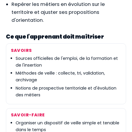
Repérer les métiers en évolution sur le
territoire et ajuster ses propositions
d'orientation.
Ce que l'apprenant doit maîtriser
SAVOIRS
Sources officielles de l'emploi, de la formation et
de l'insertion
Méthodes de veille : collecte, tri, validation,
archivage
Notions de prospective territoriale et d'évolution
des métiers
SAVOIR-FAIRE
Organiser un dispositif de veille simple et tenable
dans le temps