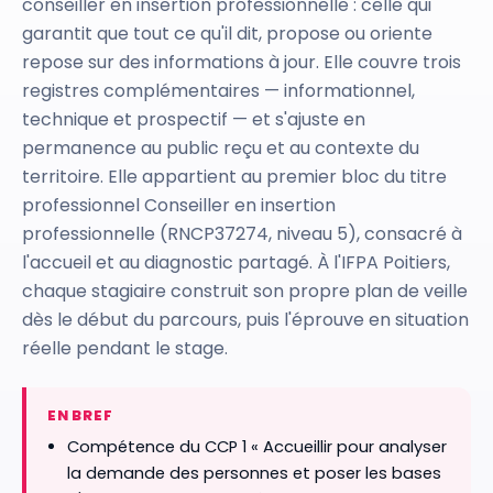
conseiller en insertion professionnelle : celle qui
garantit que tout ce qu'il dit, propose ou oriente
repose sur des informations à jour. Elle couvre trois
registres complémentaires — informationnel,
technique et prospectif — et s'ajuste en
permanence au public reçu et au contexte du
territoire. Elle appartient au premier bloc du titre
professionnel Conseiller en insertion
professionnelle (RNCP37274, niveau 5), consacré à
l'accueil et au diagnostic partagé. À l'IFPA Poitiers,
chaque stagiaire construit son propre plan de veille
dès le début du parcours, puis l'éprouve en situation
réelle pendant le stage.
EN BREF
Compétence du CCP 1 « Accueillir pour analyser
la demande des personnes et poser les bases