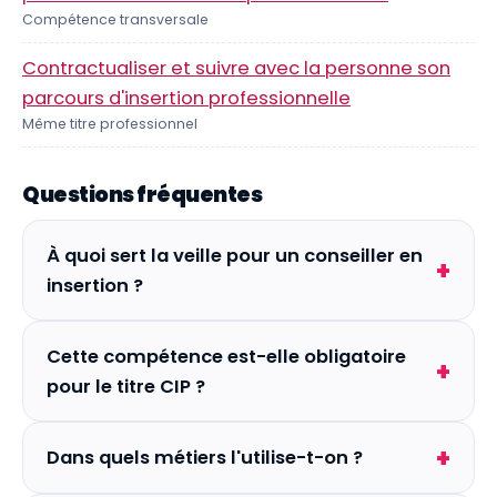
Compétence transversale
Contractualiser et suivre avec la personne son
parcours d'insertion professionnelle
Même titre professionnel
Questions fréquentes
À quoi sert la veille pour un conseiller en
insertion ?
Cette compétence est-elle obligatoire
pour le titre CIP ?
Dans quels métiers l'utilise-t-on ?