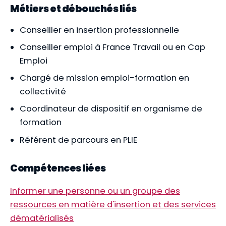
Métiers et débouchés liés
Conseiller en insertion professionnelle
Conseiller emploi à France Travail ou en Cap
Emploi
Chargé de mission emploi-formation en
collectivité
Coordinateur de dispositif en organisme de
formation
Référent de parcours en PLIE
Compétences liées
Informer une personne ou un groupe des
ressources en matière d'insertion et des services
dématérialisés