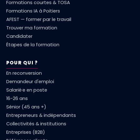
Formations courtes & TOSA
Formations IA à Poitiers
AFEST — former par le travail
Trouver ma formation
Candidater
Étapes de la formation
POUR QUI ?
En reconversion
Demandeur d'emploi
Salarié·e en poste
16-26 ans
Sénior (45 ans +)
Entrepreneurs & indépendants
Collectivités & institutions
Entreprises (B2B)