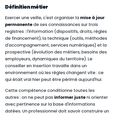
Définition métier
Exercer une veille, c'est organiser la
mise à jour
permanente
de ses connaissances sur trois
registres : l'information (dispositifs, droits, règles
de financement), la technique (outils, méthodes
d'accompagnement, services numériques) et la
prospective (évolution des métiers, besoins des
employeurs, dynamiques du territoire). Le
conseiller en insertion travaille dans un
environnement où les règles changent vite : ce
qui était vrai hier peut être périmé aujourd'hui.
Cette compétence conditionne toutes les
autres : on ne peut pas
informer juste
ni orienter
avec pertinence sur la base d'informations
datées. Un professionnel doit savoir construire un