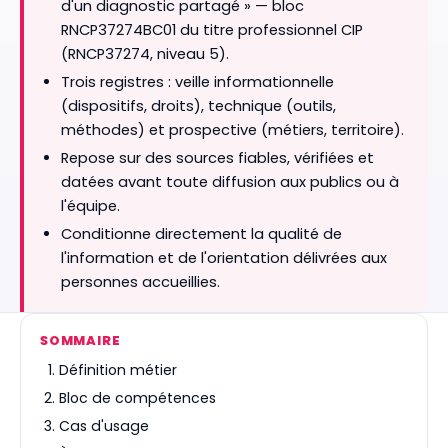
d'un diagnostic partagé » — bloc
RNCP37274BC01 du titre professionnel CIP
(RNCP37274, niveau 5).
Trois registres : veille informationnelle
(dispositifs, droits), technique (outils,
méthodes) et prospective (métiers, territoire).
Repose sur des sources fiables, vérifiées et
datées avant toute diffusion aux publics ou à
l'équipe.
Conditionne directement la qualité de
l'information et de l'orientation délivrées aux
personnes accueillies.
SOMMAIRE
Définition métier
Bloc de compétences
Cas d'usage