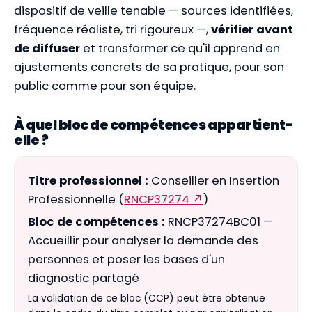
dispositif de veille tenable — sources identifiées,
fréquence réaliste, tri rigoureux —,
vérifier avant
de diffuser
et transformer ce qu'il apprend en
ajustements concrets de sa pratique, pour son
public comme pour son équipe.
À quel bloc de compétences appartient-
elle ?
Titre professionnel :
Conseiller en Insertion
Professionnelle (
RNCP37274 ↗
)
Bloc de compétences :
RNCP37274BC01 —
Accueillir pour analyser la demande des
personnes et poser les bases d'un
diagnostic partagé
La validation de ce bloc (CCP) peut être obtenue