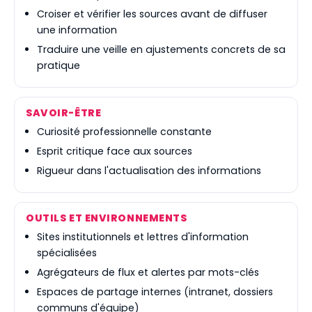
Croiser et vérifier les sources avant de diffuser
une information
Traduire une veille en ajustements concrets de sa
pratique
SAVOIR-ÊTRE
Curiosité professionnelle constante
Esprit critique face aux sources
Rigueur dans l'actualisation des informations
OUTILS ET ENVIRONNEMENTS
Sites institutionnels et lettres d'information
spécialisées
Agrégateurs de flux et alertes par mots-clés
Espaces de partage internes (intranet, dossiers
communs d'équipe)