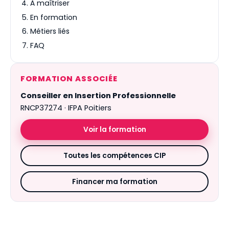
À maîtriser
En formation
Métiers liés
FAQ
FORMATION ASSOCIÉE
Conseiller en Insertion Professionnelle
RNCP37274 · IFPA Poitiers
Voir la formation
Toutes les compétences CIP
Financer ma formation