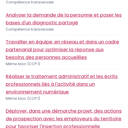
Compétence transversale
Analyser la demande de la personne et poser les
bases d'un diagnostic partagé
Compétence transversale
Travailler en équipe, en réseau et dans un cadre
partenarial pour optimiser la réponse aux
besoins des personnes accueillies
Même bloc (CCP 1)
Réaliser le traitement administratif et les écrits
professionnels liés à l'activité dans un
environnement numérique
Même bloc (CCP 1)
Déployer, dans une démarche projet, des actions
de prospection avec les employeurs du territoire
pour favoriser l'insertion professionnelle