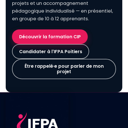
projets et un accompagnement
pédagogique individualisé — en présentiel,
en groupe de 10 à 12 apprenants.
Découvrir la formation CIP
Candidater à l'IFPA Poitiers
Être rappelé·e pour parler de mon
projet