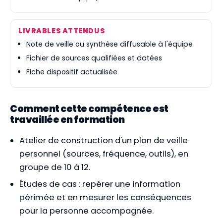
LIVRABLES ATTENDUS
Note de veille ou synthèse diffusable à l'équipe
Fichier de sources qualifiées et datées
Fiche dispositif actualisée
Comment cette compétence est
travaillée en formation
Atelier de construction d'un plan de veille
personnel (sources, fréquence, outils), en
groupe de 10 à 12.
Études de cas : repérer une information
périmée et en mesurer les conséquences
pour la personne accompagnée.