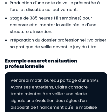
Production d'une note de veille présentée à
l'oral et discutée collectivement.
Stage de 385 heures (11 semaines) pour
observer et alimenter la veille réelle d'une
structure d'insertion.
Préparation du dossier professionnel : valoriser
sa pratique de veille devant le jury du titre.
Exemple concret en situation
professionnelle
Vendredi matin, bureau partagé d'une SIAE.
Avant ses entretiens, Claire consacre
trente minutes à sa veille : une alerte
signale une évolution des règles d'un
dispositif de financement qu'elle mobilise