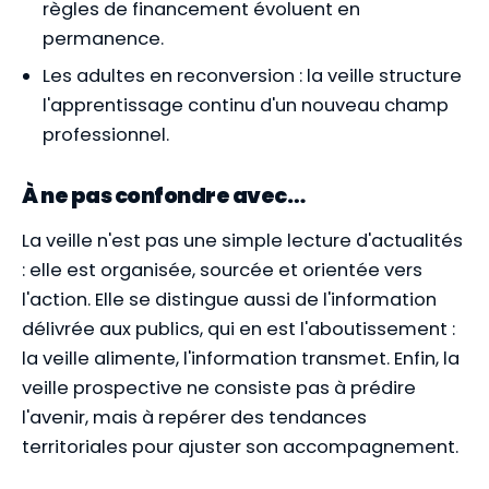
règles de financement évoluent en
permanence.
Les adultes en reconversion : la veille structure
l'apprentissage continu d'un nouveau champ
professionnel.
À ne pas confondre avec…
La veille n'est pas une simple lecture d'actualités
: elle est organisée, sourcée et orientée vers
l'action. Elle se distingue aussi de l'information
délivrée aux publics, qui en est l'aboutissement :
la veille alimente, l'information transmet. Enfin, la
veille prospective ne consiste pas à prédire
l'avenir, mais à repérer des tendances
territoriales pour ajuster son accompagnement.