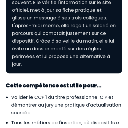
souvent. Elle vérifie l'information sur le site
officiel, met à jour sa fiche pratique et
glisse un message à ses trois collègues.
L'après-midi même, elle reçoit un salarié en
parcours qui comptait justement sur ce
dispositif. Grâce à sa veille du matin, elle lui
évite un dossier monté sur des règles
périmées et lui propose une alternative à
jour.
Cette compétence est utile pour…
Valider le CCP 1 du titre professionnel CIP et
démontrer au jury une pratique d'actualisation
sourcée.
Tous les métiers de l'insertion, où dispositifs et