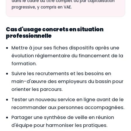
dans le cadre du titre complet ou par capitalisation
progressive, y compris en VAE.
Cas d'usage concrets en situation
professionnelle
Mettre à jour ses fiches dispositifs après une
évolution réglementaire du financement de la
formation.
Suivre les recrutements et les besoins en
main-d'œuvre des employeurs du bassin pour
orienter les parcours.
Tester un nouveau service en ligne avant de le
recommander aux personnes accompagnées.
Partager une synthèse de veille en réunion
d'équipe pour harmoniser les pratiques.