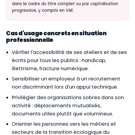
dans le cadre du titre complet ou par capitalisation
progressive, y compris en VAE.
Cas d'usage concrets en situation
professionnelle
Vérifier l'accessibilité de ses ateliers et de ses
écrits pour tous les publics : handicap,
illettrisme, fracture numérique.
Sensibiliser un employeur à un recrutement
non discriminant lors d'un appui technique.
Privilégier des organisations sobres dans son
activité : déplacements mutualisés,
documents utiles plutôt que volumineux.
Orienter les personnes vers les métiers et
secteurs de la transition écologique du