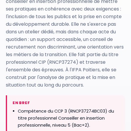
conseiller en insertion professionnelle de mettre
ses pratiques en cohérence avec deux exigences :
l'inclusion de tous les publics et la prise en compte
du développement durable. Elle ne s'exerce pas
dans un atelier dédié, mais dans chaque acte du
quotidien : un support accessible, un conseil de
recrutement non discriminant, une orientation vers
les métiers de la transition. Elle fait partie du titre
professionnel CIP (RNCP37274) et traverse
l'ensemble des épreuves. À l'IFPA Poitiers, elle se
construit par l'analyse de pratique et la mise en
situation tout au long du parcours.
EN BREF
Compétence du CCP 3 (RNCP37274BC03) du
titre professionnel Conseiller en insertion
professionnelle, niveau 5 (Bac+2).