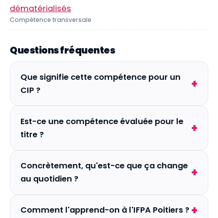
dématérialisés
Compétence transversale
Questions fréquentes
Que signifie cette compétence pour un
CIP ?
Est-ce une compétence évaluée pour le
titre ?
Concrètement, qu'est-ce que ça change
au quotidien ?
Comment l'apprend-on à l'IFPA Poitiers ?