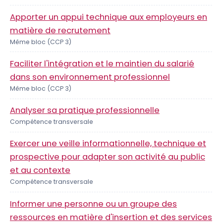
Apporter un appui technique aux employeurs en
matière de recrutement
Même bloc (CCP 3)
Faciliter l'intégration et le maintien du salarié
dans son environnement professionnel
Même bloc (CCP 3)
Analyser sa pratique professionnelle
Compétence transversale
Exercer une veille informationnelle, technique et
prospective pour adapter son activité au public
et au contexte
Compétence transversale
Informer une personne ou un groupe des
ressources en matière d'insertion et des services