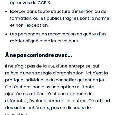
épreuves du CCP 3.
Exercer dans toute structure d'insertion ou de
formation, où les publics fragiles sont la norme
et non l'exception.
Les personnes en reconversion en quête d'un
métier aligné avec leurs valeurs.
À ne pas confondre avec…
Il ne s'agit pas de la RSE d'une entreprise, qui
relève d'une stratégie d'organisation : ici, c'est la
pratique individuelle du conseiller qui est en jeu.
Ce n'est pas non plus une option militante
ajoutée au métier : c'est une exigence du
référentiel, évaluée comme les autres. On attend
des actes cohérents, pas un discours de
conviction.