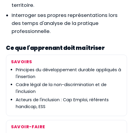
territoire.
Interroger ses propres représentations lors
des temps d'analyse de la pratique
professionnelle.
Ce que l'apprenant doit maîtriser
SAVOIRS
Principes du développement durable appliqués à
l'insertion
Cadre légal de la non-discrimination et de
l'inclusion
Acteurs de l'inclusion : Cap Emploi, référents
handicap, ESS
SAVOIR-FAIRE