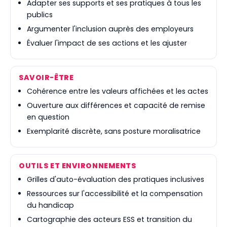
Adapter ses supports et ses pratiques à tous les
publics
Argumenter l'inclusion auprès des employeurs
Évaluer l'impact de ses actions et les ajuster
SAVOIR-ÊTRE
Cohérence entre les valeurs affichées et les actes
Ouverture aux différences et capacité de remise
en question
Exemplarité discrète, sans posture moralisatrice
OUTILS ET ENVIRONNEMENTS
Grilles d'auto-évaluation des pratiques inclusives
Ressources sur l'accessibilité et la compensation
du handicap
Cartographie des acteurs ESS et transition du