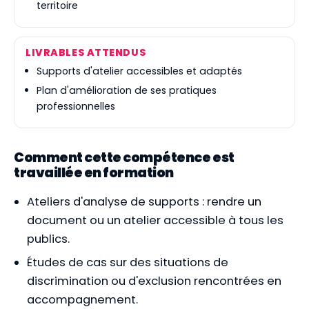
territoire
LIVRABLES ATTENDUS
Supports d'atelier accessibles et adaptés
Plan d'amélioration de ses pratiques
professionnelles
Comment cette compétence est
travaillée en formation
Ateliers d'analyse de supports : rendre un
document ou un atelier accessible à tous les
publics.
Études de cas sur des situations de
discrimination ou d'exclusion rencontrées en
accompagnement.