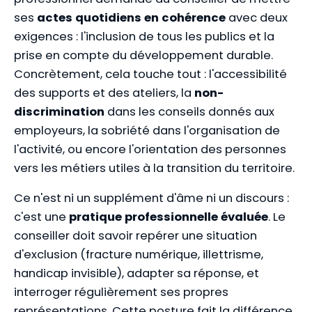
ses
actes quotidiens en cohérence
avec deux
exigences : l'inclusion de tous les publics et la
prise en compte du développement durable.
Concrètement, cela touche tout : l'accessibilité
des supports et des ateliers, la
non-
discrimination
dans les conseils donnés aux
employeurs, la sobriété dans l'organisation de
l'activité, ou encore l'orientation des personnes
vers les métiers utiles à la transition du territoire.
Ce n'est ni un supplément d'âme ni un discours :
c'est une
pratique professionnelle évaluée
. Le
conseiller doit savoir repérer une situation
d'exclusion (fracture numérique, illettrisme,
handicap invisible), adapter sa réponse, et
interroger régulièrement ses propres
représentations. Cette posture fait la différence