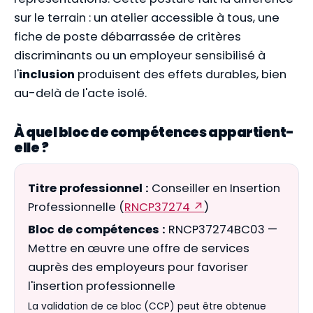
sur le terrain : un atelier accessible à tous, une
fiche de poste débarrassée de critères
discriminants ou un employeur sensibilisé à
l'
inclusion
produisent des effets durables, bien
au-delà de l'acte isolé.
À quel bloc de compétences appartient-
elle ?
Titre professionnel :
Conseiller en Insertion
Professionnelle (
RNCP37274 ↗
)
Bloc de compétences :
RNCP37274BC03 —
Mettre en œuvre une offre de services
auprès des employeurs pour favoriser
l'insertion professionnelle
La validation de ce bloc (CCP) peut être obtenue