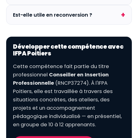
Est-elle utile en reconversion ?
Développer cette compétence avec
IFPA Poitiers
Cette compétence fait partie du titre
professionnel
Conseiller en Insertion
Professionnelle
(RNCP37274). À l'IFPA
Poitiers, elle est travaillée à travers des
situations concrètes, des ateliers, des
projets et un accompagnement
pédagogique individualisé — en présentiel,
en groupe de 10 à 12 apprenants.