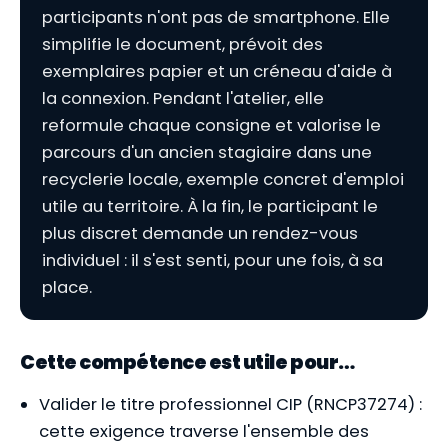
participants n'ont pas de smartphone. Elle
simplifie le document, prévoit des
exemplaires papier et un créneau d'aide à
la connexion. Pendant l'atelier, elle
reformule chaque consigne et valorise le
parcours d'un ancien stagiaire dans une
recyclerie locale, exemple concret d'emploi
utile au territoire. À la fin, le participant le
plus discret demande un rendez-vous
individuel : il s'est senti, pour une fois, à sa
place.
Cette compétence est utile pour…
Valider le titre professionnel CIP (RNCP37274) :
cette exigence traverse l'ensemble des