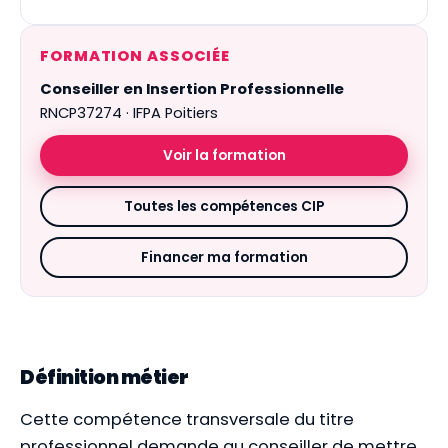
FORMATION ASSOCIÉE
Conseiller en Insertion Professionnelle
RNCP37274 · IFPA Poitiers
Voir la formation
Toutes les compétences CIP
Financer ma formation
Définition métier
Cette compétence transversale du titre
professionnel demande au conseiller de mettre