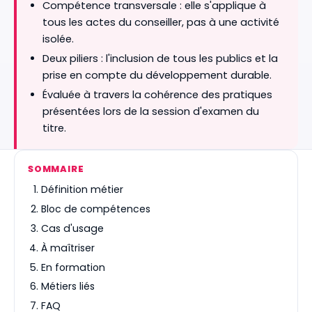
Compétence transversale : elle s'applique à
tous les actes du conseiller, pas à une activité
isolée.
Deux piliers : l'inclusion de tous les publics et la
prise en compte du développement durable.
Évaluée à travers la cohérence des pratiques
présentées lors de la session d'examen du
titre.
SOMMAIRE
Définition métier
Bloc de compétences
Cas d'usage
À maîtriser
En formation
Métiers liés
FAQ