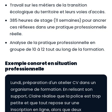
Travail sur les métiers de la transition
écologique du territoire et leurs voies d'accès.
385 heures de stage (11 semaines) pour ancrer
ces réflexes dans une pratique professionnelle
réelle.
Analyse de la pratique professionnelle en
groupe de 10 à 12 tout au long de la formation.
Exemple concret en situation
professionnelle
Lundi, préparation d'un atelier CV dans un
organisme de formation. En relisant son
support, Claire réalise que la police est trop
petite et que tout repose sur une
inscription en ligne, alors que deux