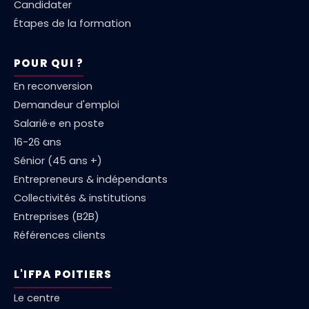
Candidater
Étapes de la formation
POUR QUI ?
En reconversion
Demandeur d'emploi
Salarié·e en poste
16-26 ans
Sénior (45 ans +)
Entrepreneurs & indépendants
Collectivités & institutions
Entreprises (B2B)
Références clients
L'IFPA POITIERS
Le centre