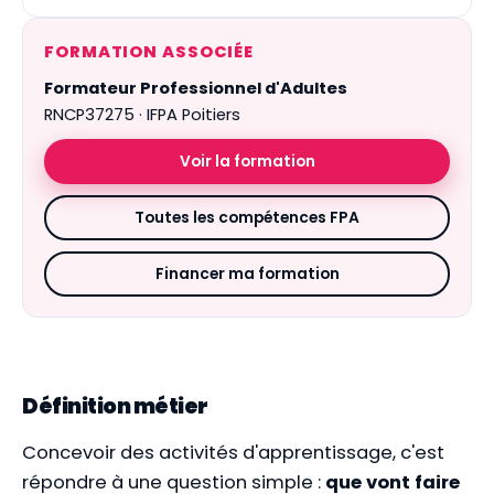
FORMATION ASSOCIÉE
Formateur Professionnel d'Adultes
RNCP37275 · IFPA Poitiers
Voir la formation
Toutes les compétences FPA
Financer ma formation
Définition métier
Concevoir des activités d'apprentissage, c'est
répondre à une question simple :
que vont faire