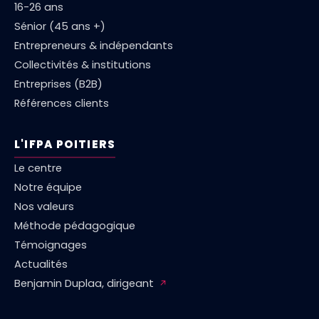
16-26 ans
Sénior (45 ans +)
Entrepreneurs & indépendants
Collectivités & institutions
Entreprises (B2B)
Références clients
L'IFPA POITIERS
Le centre
Notre équipe
Nos valeurs
Méthode pédagogique
Témoignages
Actualités
Benjamin Duplaa, dirigeant
↗