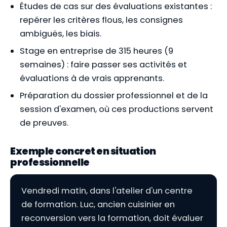
Études de cas sur des évaluations existantes :
repérer les critères flous, les consignes
ambiguës, les biais.
Stage en entreprise de 315 heures (9
semaines) : faire passer ses activités et
évaluations à de vrais apprenants.
Préparation du dossier professionnel et de la
session d'examen, où ces productions servent
de preuves.
Exemple concret en situation
professionnelle
Vendredi matin, dans l'atelier d'un centre
de formation. Luc, ancien cuisinier en
reconversion vers la formation, doit évaluer