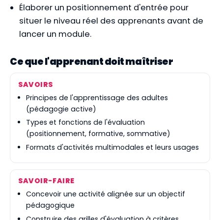
Élaborer un positionnement d'entrée pour
situer le niveau réel des apprenants avant de
lancer un module.
Ce que l'apprenant doit maîtriser
SAVOIRS
Principes de l'apprentissage des adultes
(pédagogie active)
Types et fonctions de l'évaluation
(positionnement, formative, sommative)
Formats d'activités multimodales et leurs usages
SAVOIR-FAIRE
Concevoir une activité alignée sur un objectif
pédagogique
Construire des grilles d'évaluation à critères