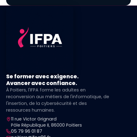
Se former avec exigence.
Avancer avec confiance.
À Poitiers, l'IFPA forme les adultes en
reconversion aux métiers de l'informatique, de
l'insertion, de la cybersécurité et des
ressources humaines.
11 rue Victor Grignard
Pôle République II, 86000 Poitiers
05 79 96 01 87