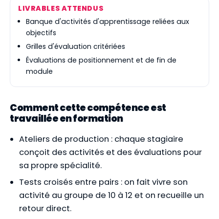
LIVRABLES ATTENDUS
Banque d'activités d'apprentissage reliées aux
objectifs
Grilles d'évaluation critériées
Évaluations de positionnement et de fin de
module
Comment cette compétence est
travaillée en formation
Ateliers de production : chaque stagiaire
conçoit des activités et des évaluations pour
sa propre spécialité.
Tests croisés entre pairs : on fait vivre son
activité au groupe de 10 à 12 et on recueille un
retour direct.