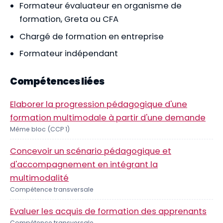
Formateur évaluateur en organisme de
formation, Greta ou CFA
Chargé de formation en entreprise
Formateur indépendant
Compétences liées
Elaborer la progression pédagogique d'une
formation multimodale à partir d'une demande
Même bloc (CCP 1)
Concevoir un scénario pédagogique et
d'accompagnement en intégrant la
multimodalité
Compétence transversale
Evaluer les acquis de formation des apprenants
Compétence transversale