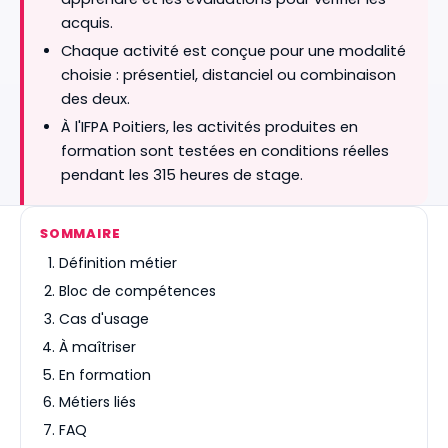
acquis.
Chaque activité est conçue pour une modalité
choisie : présentiel, distanciel ou combinaison
des deux.
À l'IFPA Poitiers, les activités produites en
formation sont testées en conditions réelles
pendant les 315 heures de stage.
SOMMAIRE
Définition métier
Bloc de compétences
Cas d'usage
À maîtriser
En formation
Métiers liés
FAQ