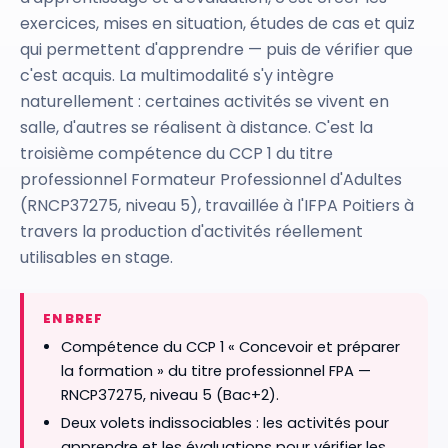
exercices, mises en situation, études de cas et quiz
qui permettent d'apprendre — puis de vérifier que
c'est acquis. La multimodalité s'y intègre
naturellement : certaines activités se vivent en
salle, d'autres se réalisent à distance. C'est la
troisième compétence du CCP 1 du titre
professionnel Formateur Professionnel d'Adultes
(RNCP37275, niveau 5), travaillée à l'IFPA Poitiers à
travers la production d'activités réellement
utilisables en stage.
EN BREF
Compétence du CCP 1 « Concevoir et préparer
la formation » du titre professionnel FPA —
RNCP37275, niveau 5 (Bac+2).
Deux volets indissociables : les activités pour
apprendre et les évaluations pour vérifier les