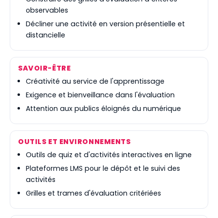
observables
Décliner une activité en version présentielle et
distancielle
SAVOIR-ÊTRE
Créativité au service de l'apprentissage
Exigence et bienveillance dans l'évaluation
Attention aux publics éloignés du numérique
OUTILS ET ENVIRONNEMENTS
Outils de quiz et d'activités interactives en ligne
Plateformes LMS pour le dépôt et le suivi des
activités
Grilles et trames d'évaluation critériées