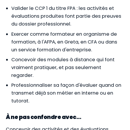
Valider le CCP 1 du titre FPA : les activités et
évaluations produites font partie des preuves
du dossier professionnel.
Exercer comme formateur en organisme de
formation, à l'AFPA, en Greta, en CFA ou dans
un service formation d'entreprise.
Concevoir des modules à distance qui font
vraiment pratiquer, et pas seulement
regarder.
Professionnaliser sa façon d'évaluer quand on
transmet déjà son métier en interne ou en
tutorat.
À ne pas confondre avec…
Concevoir des activités et des évaluations