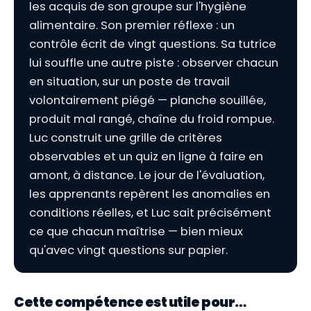
les acquis de son groupe sur l'hygiène
alimentaire. Son premier réflexe : un
contrôle écrit de vingt questions. Sa tutrice
lui souffle une autre piste : observer chacun
en situation, sur un poste de travail
volontairement piégé — planche souillée,
produit mal rangé, chaîne du froid rompue.
Luc construit une grille de critères
observables et un quiz en ligne à faire en
amont, à distance. Le jour de l'évaluation,
les apprenants repèrent les anomalies en
conditions réelles, et Luc sait précisément
ce que chacun maîtrise — bien mieux
qu'avec vingt questions sur papier.
Cette compétence est utile pour…