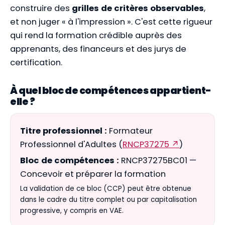
construire des
grilles de critères observables
,
et non juger « à l'impression ». C'est cette rigueur
qui rend la formation crédible auprès des
apprenants, des financeurs et des jurys de
certification.
À quel bloc de compétences appartient-
elle ?
Titre professionnel :
Formateur
Professionnel d'Adultes (
RNCP37275 ↗
)
Bloc de compétences :
RNCP37275BC01 —
Concevoir et préparer la formation
La validation de ce bloc (CCP) peut être obtenue
dans le cadre du titre complet ou par capitalisation
progressive, y compris en VAE.