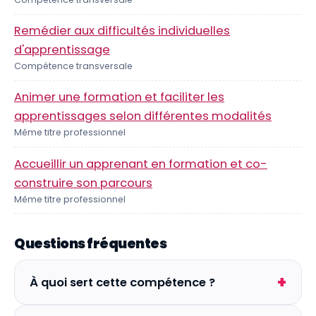
Remédier aux difficultés individuelles
d'apprentissage
Compétence transversale
Animer une formation et faciliter les
apprentissages selon différentes modalités
Même titre professionnel
Accueillir un apprenant en formation et co-
construire son parcours
Même titre professionnel
Questions fréquentes
À quoi sert cette compétence ?