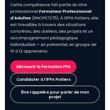
Cette compétence fait partie du titre
professionnel
Formateur Professionnel
d'Adultes
(RNCP37275). À l'IFPA Poitiers, elle
est travaillée à travers des situations
concrètes, des ateliers, des projets et un
accompagnement pédagogique
individualisé — en présentiel, en groupe de
10 à 12 apprenants.
Découvrir la formation FPA
Candidater à l'IFPA Poitiers
Être rappelé·e pour parler de mon
projet