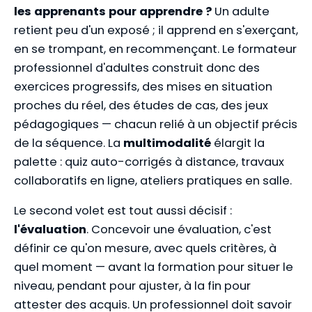
les apprenants pour apprendre ?
Un adulte
retient peu d'un exposé ; il apprend en s'exerçant,
en se trompant, en recommençant. Le formateur
professionnel d'adultes construit donc des
exercices progressifs, des mises en situation
proches du réel, des études de cas, des jeux
pédagogiques — chacun relié à un objectif précis
de la séquence. La
multimodalité
élargit la
palette : quiz auto-corrigés à distance, travaux
collaboratifs en ligne, ateliers pratiques en salle.
Le second volet est tout aussi décisif :
l'évaluation
. Concevoir une évaluation, c'est
définir ce qu'on mesure, avec quels critères, à
quel moment — avant la formation pour situer le
niveau, pendant pour ajuster, à la fin pour
attester des acquis. Un professionnel doit savoir