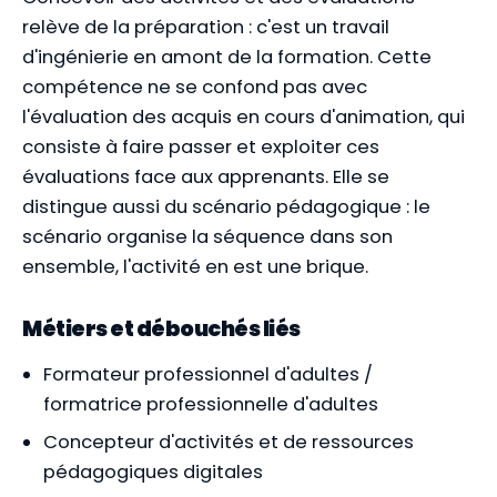
relève de la préparation : c'est un travail
d'ingénierie en amont de la formation. Cette
compétence ne se confond pas avec
l'évaluation des acquis en cours d'animation, qui
consiste à faire passer et exploiter ces
évaluations face aux apprenants. Elle se
distingue aussi du scénario pédagogique : le
scénario organise la séquence dans son
ensemble, l'activité en est une brique.
Métiers et débouchés liés
Formateur professionnel d'adultes /
formatrice professionnelle d'adultes
Concepteur d'activités et de ressources
pédagogiques digitales