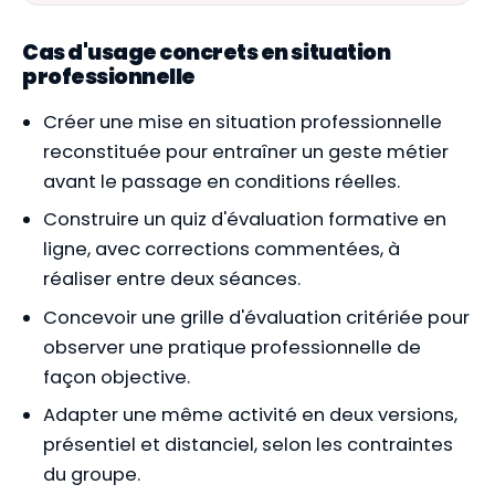
Cas d'usage concrets en situation
professionnelle
Créer une mise en situation professionnelle
reconstituée pour entraîner un geste métier
avant le passage en conditions réelles.
Construire un quiz d'évaluation formative en
ligne, avec corrections commentées, à
réaliser entre deux séances.
Concevoir une grille d'évaluation critériée pour
observer une pratique professionnelle de
façon objective.
Adapter une même activité en deux versions,
présentiel et distanciel, selon les contraintes
du groupe.