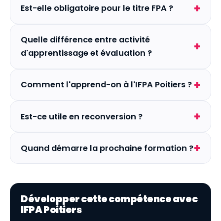
Est-elle obligatoire pour le titre FPA ?
Quelle différence entre activité
d'apprentissage et évaluation ?
Comment l'apprend-on à l'IFPA Poitiers ?
Est-ce utile en reconversion ?
Quand démarre la prochaine formation ?
Développer cette compétence avec
IFPA Poitiers