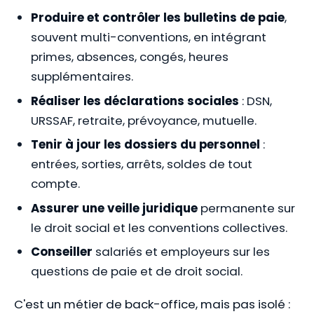
Produire et contrôler les bulletins de paie
,
souvent multi-conventions, en intégrant
primes, absences, congés, heures
supplémentaires.
Réaliser les déclarations sociales
: DSN,
URSSAF, retraite, prévoyance, mutuelle.
Tenir à jour les dossiers du personnel
:
entrées, sorties, arrêts, soldes de tout
compte.
Assurer une veille juridique
permanente sur
le droit social et les conventions collectives.
Conseiller
salariés et employeurs sur les
questions de paie et de droit social.
C'est un métier de back-office, mais pas isolé :