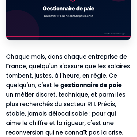
Chaque mois, dans chaque entreprise de
France, quelqu'un s'assure que les salaires
tombent, justes, à l'heure, en règle. Ce
quelqu'un, c'est le
gestionnaire de paie
—
un métier discret, technique, et parmi les
plus recherchés du secteur RH. Précis,
stable, jamais délocalisable : pour qui
aime le chiffre et la rigueur, c'est une
reconversion qui ne connaît pas la crise.