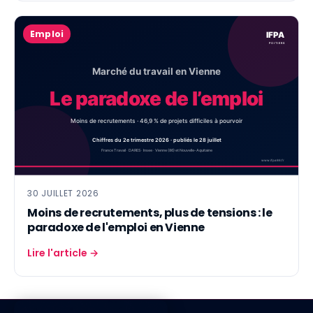
Emploi
30 JUILLET 2026
Moins de recrutements, plus de tensions : le
paradoxe de l'emploi en Vienne
Lire l'article →