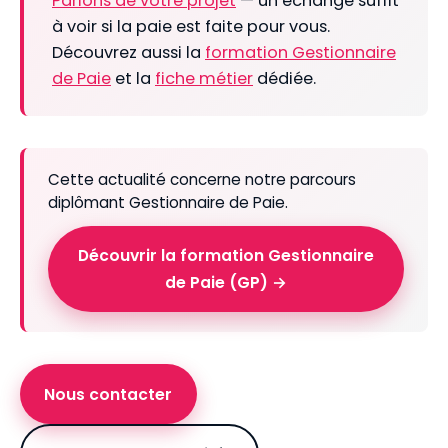
Parlons de votre projet
— un échange suffit
à voir si la paie est faite pour vous.
Découvrez aussi la
formation Gestionnaire
de Paie
et la
fiche métier
dédiée.
Cette actualité concerne notre parcours
diplômant Gestionnaire de Paie.
Découvrir la formation Gestionnaire
de Paie (GP) →
Nous contacter