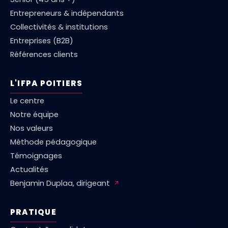
Entrepreneurs & indépendants
Collectivités & institutions
Entreprises (B2B)
Références clients
L'IFPA POITIERS
Le centre
Notre équipe
Nos valeurs
Méthode pédagogique
Témoignages
Actualités
Benjamin Duplaa, dirigeant
↗
PRATIQUE