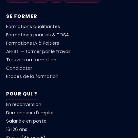
SE FORMER
Formations qualifiantes
Formations courtes & TOSA
Formations IA à Poitiers
AFEST — former par le travail
Trouver ma formation
Candidater
Étapes de la formation
POUR QUI ?
En reconversion
Demandeur d'emploi
Salarié·e en poste
16-26 ans
Sénior (45 ans +)