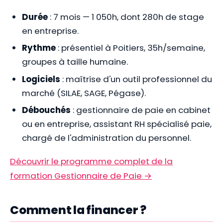
Durée
: 7 mois — 1 050h, dont 280h de stage
en entreprise.
Rythme
: présentiel à Poitiers, 35h/semaine,
groupes à taille humaine.
Logiciels
: maîtrise d'un outil professionnel du
marché (SILAE, SAGE, Pégase).
Débouchés
: gestionnaire de paie en cabinet
ou en entreprise, assistant RH spécialisé paie,
chargé de l'administration du personnel.
Découvrir le programme complet de la
formation Gestionnaire de Paie →
Comment la financer ?