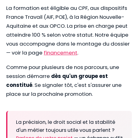
La formation est éligible au CPF, aux dispositifs
France Travail (AIF, POE), à la Région Nouvelle-
Aquitaine et aux OPCO. La prise en charge peut
atteindre 100 % selon votre statut. Notre équipe
vous accompagne dans le montage du dossier
— voir la page
financement
.
Comme pour plusieurs de nos parcours, une
session démarre
dès qu'un groupe est
constitué
. Se signaler tôt, c'est s'assurer une
place sur la prochaine promotion.
La précision, le droit social et la stabilité
d'un métier toujours utile vous parlent ?