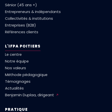
Sénior (45 ans +)
Entrepreneurs & indépendants
Collectivités & institutions
Entreprises (B2B)
Références clients
L'IFPA POITIERS
Le centre
Notre équipe
Nos valeurs
Méthode pédagogique
Témoignages
Actualités
Benjamin Duplaa, dirigeant
↗
PRATIQUE