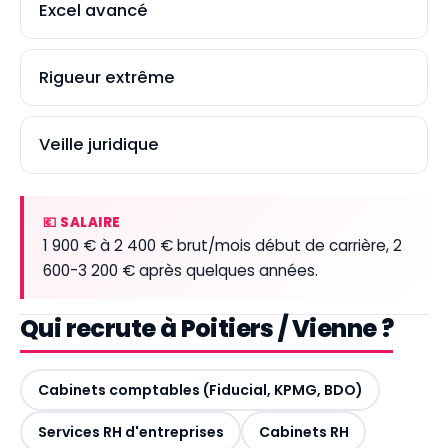
Excel avancé
Rigueur extrême
Veille juridique
💶 SALAIRE
1 900 € à 2 400 € brut/mois début de carrière, 2
600-3 200 € après quelques années.
Qui recrute à Poitiers / Vienne ?
Cabinets comptables (Fiducial, KPMG, BDO)
Services RH d'entreprises
Cabinets RH