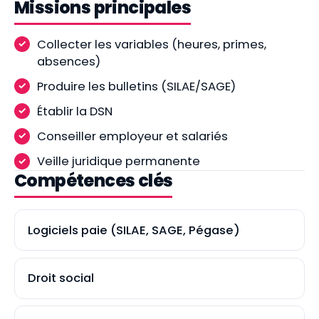
Missions principales
Collecter les variables (heures, primes,
absences)
Produire les bulletins (SILAE/SAGE)
Établir la DSN
Conseiller employeur et salariés
Veille juridique permanente
Compétences clés
Logiciels paie (SILAE, SAGE, Pégase)
Droit social