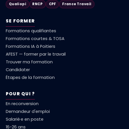
Qualiopi
RNCP
CPF
France Travail
SE FORMER
Formations qualifiantes
Formations courtes & TOSA
Formations IA à Poitiers
AFEST — former par le travail
Trouver ma formation
Candidater
Étapes de la formation
POUR QUI ?
En reconversion
Demandeur d'emploi
Salarié·e en poste
16-26 ans