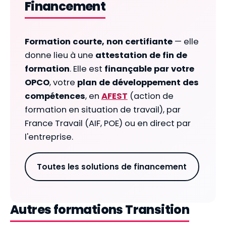
Financement
Formation courte, non certifiante
— elle
donne lieu à une
attestation de fin de
formation
. Elle est
finançable par votre
OPCO
, votre
plan de développement des
compétences
, en
AFEST
(action de
formation en situation de travail), par
France Travail (AIF, POE) ou en direct par
l'entreprise.
Toutes les solutions de financement
Autres formations Transition