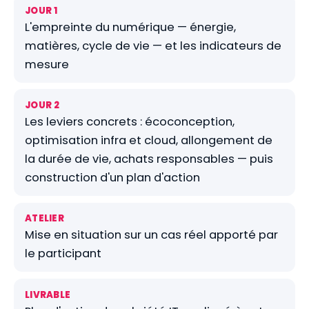
JOUR 1
L'empreinte du numérique — énergie,
matières, cycle de vie — et les indicateurs de
mesure
JOUR 2
Les leviers concrets : écoconception,
optimisation infra et cloud, allongement de
la durée de vie, achats responsables — puis
construction d'un plan d'action
ATELIER
Mise en situation sur un cas réel apporté par
le participant
LIVRABLE