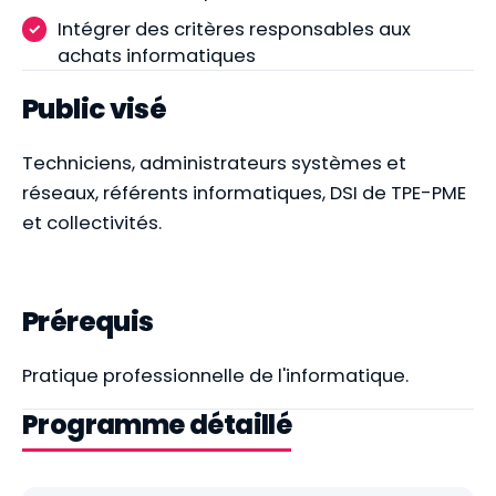
Intégrer des critères responsables aux
achats informatiques
Public visé
Techniciens, administrateurs systèmes et
réseaux, référents informatiques, DSI de TPE-PME
et collectivités.
Prérequis
Pratique professionnelle de l'informatique.
Programme détaillé