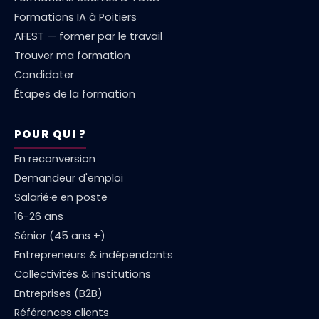
Formations IA à Poitiers
AFEST — former par le travail
Trouver ma formation
Candidater
Étapes de la formation
POUR QUI ?
En reconversion
Demandeur d'emploi
Salarié·e en poste
16-26 ans
Sénior (45 ans +)
Entrepreneurs & indépendants
Collectivités & institutions
Entreprises (B2B)
Références clients