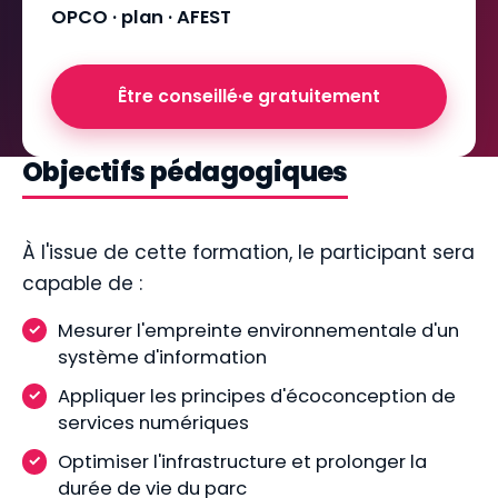
OPCO · plan · AFEST
Être conseillé·e gratuitement
Objectifs pédagogiques
À l'issue de cette formation, le participant sera
capable de :
Mesurer l'empreinte environnementale d'un
système d'information
Appliquer les principes d'écoconception de
services numériques
Optimiser l'infrastructure et prolonger la
durée de vie du parc