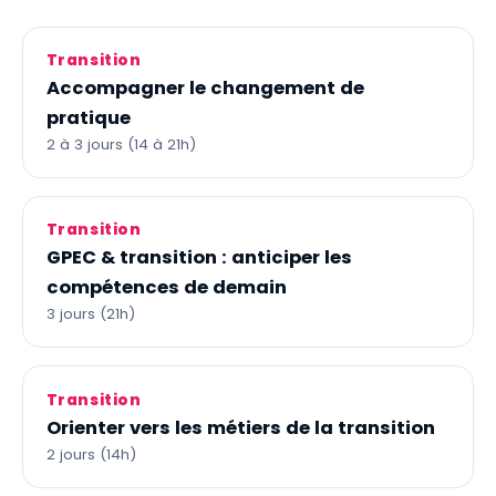
Transition
Accompagner le changement de
pratique
2 à 3 jours (14 à 21h)
Transition
GPEC & transition : anticiper les
compétences de demain
3 jours (21h)
Transition
Orienter vers les métiers de la transition
2 jours (14h)