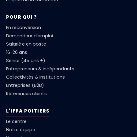
POUR QUI ?
En reconversion
Demandeur d'emploi
Salarié·e en poste
16-26 ans
Sénior (45 ans +)
Entrepreneurs & indépendants
Collectivités & institutions
Entreprises (B2B)
Références clients
L'IFPA POITIERS
Le centre
Notre équipe