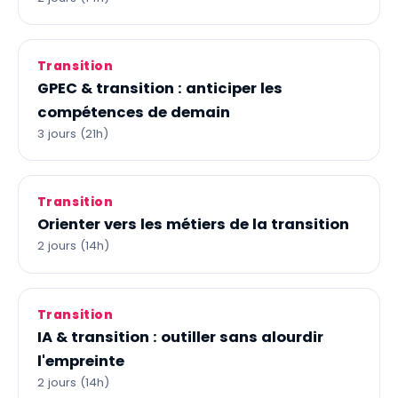
Transition
GPEC & transition : anticiper les
compétences de demain
3 jours (21h)
Transition
Orienter vers les métiers de la transition
2 jours (14h)
Transition
IA & transition : outiller sans alourdir
l'empreinte
2 jours (14h)