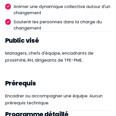
Animer une dynamique collective autour d'un
changement
Soutenir les personnes dans la charge du
changement
Public visé
Managers, chefs d'équipe, encadrants de
proximité, RH, dirigeants de TPE-PME.
Prérequis
Encadrer ou accompagner une équipe. Aucun
prérequis technique.
Programme détaillé