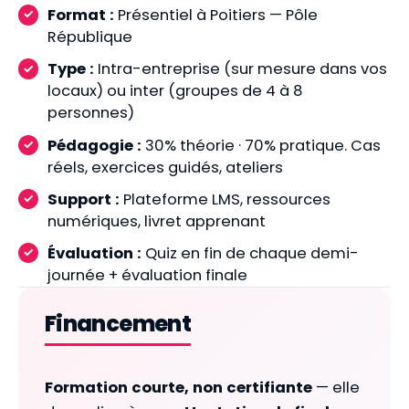
Format :
Présentiel à Poitiers — Pôle
République
Type :
Intra-entreprise (sur mesure dans vos
locaux) ou inter (groupes de 4 à 8
personnes)
Pédagogie :
30% théorie · 70% pratique. Cas
réels, exercices guidés, ateliers
Support :
Plateforme LMS, ressources
numériques, livret apprenant
Évaluation :
Quiz en fin de chaque demi-
journée + évaluation finale
Financement
Formation courte, non certifiante
— elle