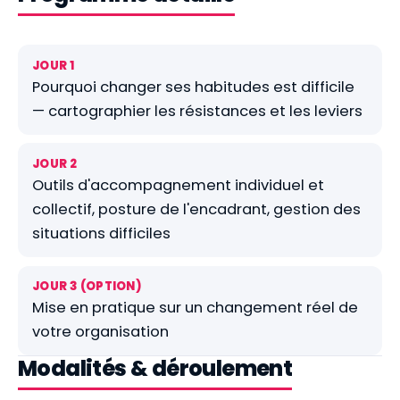
JOUR 1
Pourquoi changer ses habitudes est difficile
— cartographier les résistances et les leviers
JOUR 2
Outils d'accompagnement individuel et
collectif, posture de l'encadrant, gestion des
situations difficiles
JOUR 3 (OPTION)
Mise en pratique sur un changement réel de
votre organisation
Modalités & déroulement