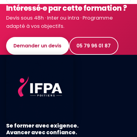
Intéressé·e par cette formation ?
Devis sous 48h · Inter ou intra · Programme
adapté à vos objectifs.
Demander un devis
05 79 96 01 87
Se former avec exigence.
Avancer avec confiance.