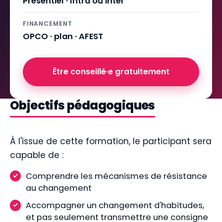
Présentiel · Intra ou inter
FINANCEMENT
OPCO · plan · AFEST
Être conseillé·e gratuitement
Objectifs pédagogiques
À l'issue de cette formation, le participant sera
capable de :
Comprendre les mécanismes de résistance
au changement
Accompagner un changement d'habitudes,
et pas seulement transmettre une consigne