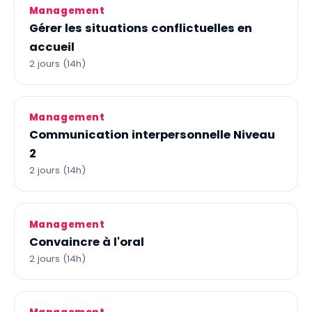
Management
Gérer les situations conflictuelles en
accueil
2 jours (14h)
Management
Communication interpersonnelle Niveau
2
2 jours (14h)
Management
Convaincre à l'oral
2 jours (14h)