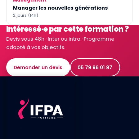
Management
Manager les nouvelles générations
2 jours (14h)
Intéressé·e par cette formation ?
Devis sous 48h · Inter ou intra · Programme
adapté à vos objectifs.
Demander un devis
05 79 96 01 87