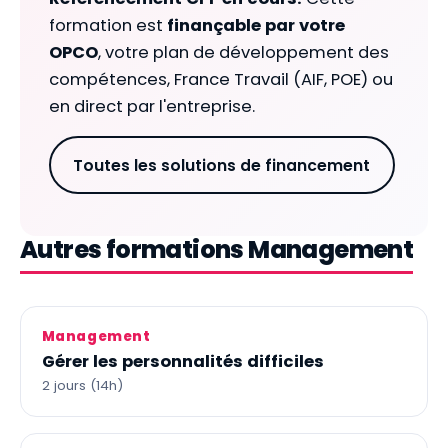
formation est
finançable par votre
OPCO
, votre plan de développement des
compétences, France Travail (AIF, POE) ou
en direct par l'entreprise.
Toutes les solutions de financement
Autres formations Management
Management
Gérer les personnalités difficiles
2 jours (14h)