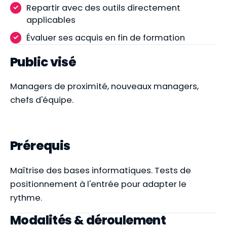
Repartir avec des outils directement
applicables
Évaluer ses acquis en fin de formation
Public visé
Managers de proximité, nouveaux managers,
chefs d'équipe.
Prérequis
Maîtrise des bases informatiques. Tests de
positionnement à l'entrée pour adapter le
rythme.
Modalités & déroulement