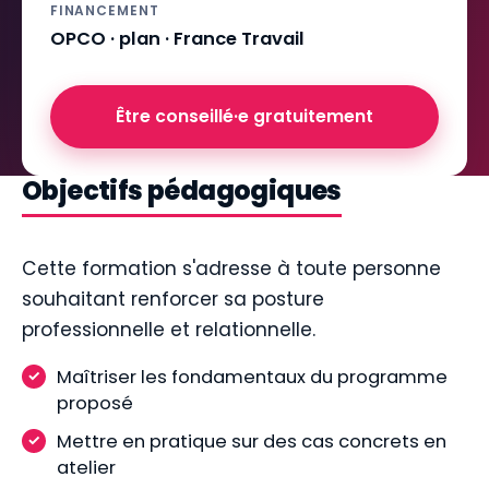
FINANCEMENT
OPCO · plan · France Travail
Être conseillé·e gratuitement
Objectifs pédagogiques
Cette formation s'adresse à toute personne
souhaitant renforcer sa posture
professionnelle et relationnelle.
Maîtriser les fondamentaux du programme
proposé
Mettre en pratique sur des cas concrets en
atelier