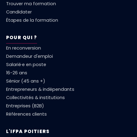
Trouver ma formation
Candidater
Étapes de la formation
POUR QUI ?
En reconversion
Demandeur d'emploi
Salarié·e en poste
16-26 ans
Sénior (45 ans +)
Entrepreneurs & indépendants
Collectivités & institutions
Entreprises (B2B)
Références clients
L'IFPA POITIERS