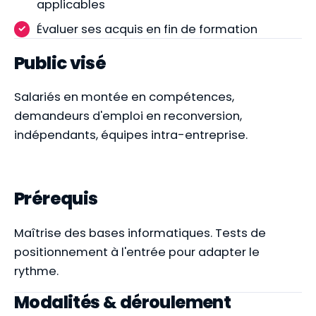
applicables
Évaluer ses acquis en fin de formation
Public visé
Salariés en montée en compétences,
demandeurs d'emploi en reconversion,
indépendants, équipes intra-entreprise.
Prérequis
Maîtrise des bases informatiques. Tests de
positionnement à l'entrée pour adapter le
rythme.
Modalités & déroulement