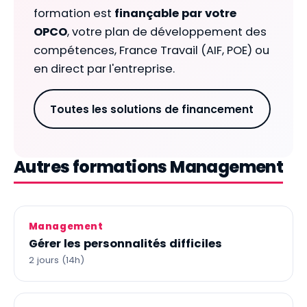
formation est
finançable par votre
OPCO
, votre plan de développement des
compétences, France Travail (AIF, POE) ou
en direct par l'entreprise.
Toutes les solutions de financement
Autres formations Management
Management
Gérer les personnalités difficiles
2 jours (14h)