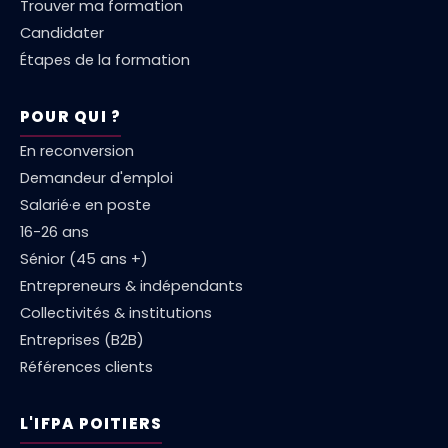
Trouver ma formation
Candidater
Étapes de la formation
POUR QUI ?
En reconversion
Demandeur d'emploi
Salarié·e en poste
16-26 ans
Sénior (45 ans +)
Entrepreneurs & indépendants
Collectivités & institutions
Entreprises (B2B)
Références clients
L'IFPA POITIERS