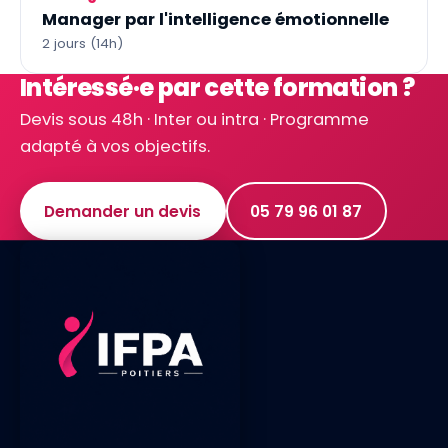
Manager par l'intelligence émotionnelle
2 jours (14h)
Intéressé·e par cette formation ?
Devis sous 48h · Inter ou intra · Programme
adapté à vos objectifs.
Demander un devis
05 79 96 01 87