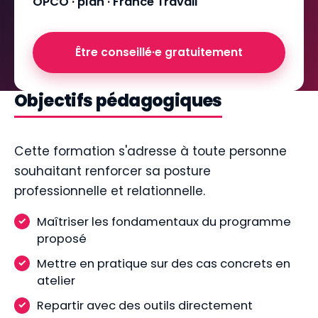
OPCO · plan · France Travail
Être conseillé·e gratuitement
Objectifs pédagogiques
Cette formation s'adresse à toute personne
souhaitant renforcer sa posture
professionnelle et relationnelle.
Maîtriser les fondamentaux du programme
proposé
Mettre en pratique sur des cas concrets en
atelier
Repartir avec des outils directement