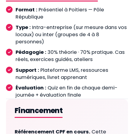
Format :
Présentiel à Poitiers — Pôle
République
Type :
Intra-entreprise (sur mesure dans vos
locaux) ou inter (groupes de 4 à 8
personnes)
Pédagogie :
30% théorie · 70% pratique. Cas
réels, exercices guidés, ateliers
Support :
Plateforme LMS, ressources
numériques, livret apprenant
Évaluation :
Quiz en fin de chaque demi-
journée + évaluation finale
Financement
Référencement CPF en cours.
Cette