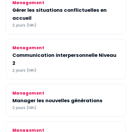
Management
Gérer les situations conflictuelles en
accueil
2 jours (14h)
Management
Communication interpersonnelle Niveau
2
2 jours (14h)
Management
Manager les nouvelles générations
2 jours (14h)
Management