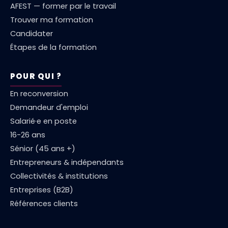
AFEST — former par le travail
Trouver ma formation
Candidater
Étapes de la formation
POUR QUI ?
En reconversion
Demandeur d'emploi
Salarié·e en poste
16-26 ans
Sénior (45 ans +)
Entrepreneurs & indépendants
Collectivités & institutions
Entreprises (B2B)
Références clients