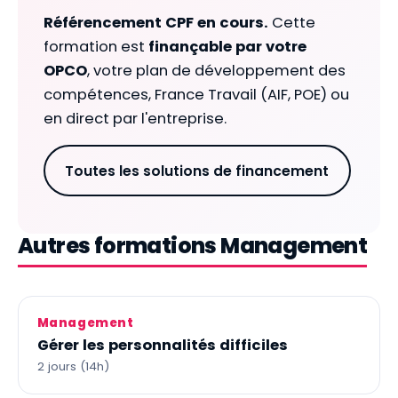
Référencement CPF en cours.
Cette
formation est
finançable par votre
OPCO
, votre plan de développement des
compétences, France Travail (AIF, POE) ou
en direct par l'entreprise.
Toutes les solutions de financement
Autres formations Management
Management
Gérer les personnalités difficiles
2 jours (14h)