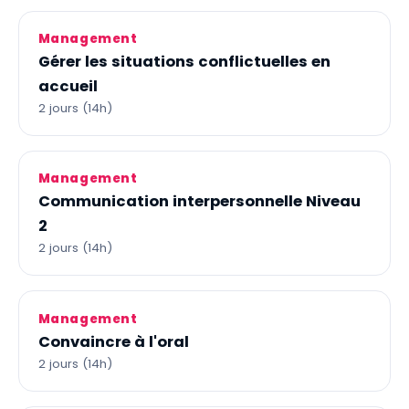
Management
Gérer les situations conflictuelles en
accueil
2 jours (14h)
Management
Communication interpersonnelle Niveau
2
2 jours (14h)
Management
Convaincre à l'oral
2 jours (14h)