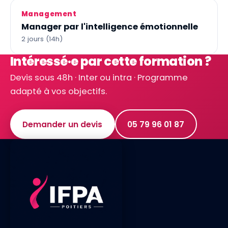
Management
Manager par l'intelligence émotionnelle
2 jours (14h)
Intéressé·e par cette formation ?
Devis sous 48h · Inter ou intra · Programme
adapté à vos objectifs.
Demander un devis
05 79 96 01 87