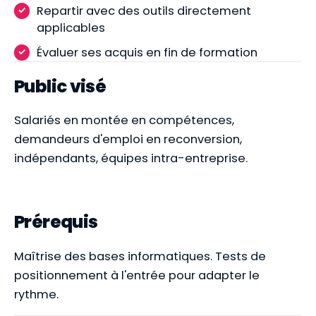
Repartir avec des outils directement
applicables
Évaluer ses acquis en fin de formation
Public visé
Salariés en montée en compétences,
demandeurs d'emploi en reconversion,
indépendants, équipes intra-entreprise.
Prérequis
Maîtrise des bases informatiques. Tests de
positionnement à l'entrée pour adapter le
rythme.