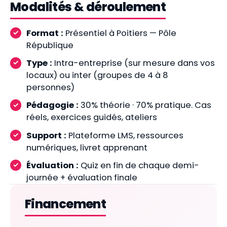
Modalités & déroulement
Format :
Présentiel à Poitiers — Pôle
République
Type :
Intra-entreprise (sur mesure dans vos
locaux) ou inter (groupes de 4 à 8
personnes)
Pédagogie :
30% théorie · 70% pratique. Cas
réels, exercices guidés, ateliers
Support :
Plateforme LMS, ressources
numériques, livret apprenant
Évaluation :
Quiz en fin de chaque demi-
journée + évaluation finale
Financement