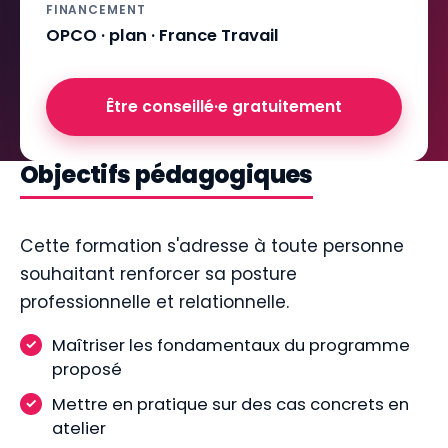
FINANCEMENT
OPCO · plan · France Travail
Être conseillé·e gratuitement
Objectifs pédagogiques
Cette formation s'adresse à toute personne
souhaitant renforcer sa posture
professionnelle et relationnelle.
Maîtriser les fondamentaux du programme
proposé
Mettre en pratique sur des cas concrets en
atelier