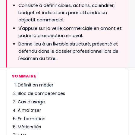
Consiste à définir cibles, actions, calendrier,
budget et indicateurs pour atteindre un
objectif commercial.
S'appuie sur la veille commerciale en amont et
cadre la prospection en aval.
Donne lieu à un livrable structuré, présenté et
défendu dans le dossier professionnel lors de
l'examen du titre.
SOMMAIRE
Définition métier
Bloc de compétences
Cas d'usage
À maîtriser
En formation
Métiers liés