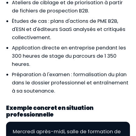
Ateliers de ciblage et de priorisation à partir
de fichiers de prospection B2B.
Études de cas : plans d'actions de PME B2B,
d'ESN et d'éditeurs SaaS analysés et critiqués
collectivement.
Application directe en entreprise pendant les
300 heures de stage du parcours de 1 350
heures.
Préparation à l'examen : formalisation du plan
dans le dossier professionnel et entraînement
à sa soutenance.
Exemple concret en situation
professionnelle
Mercredi après-midi, salle de formation de