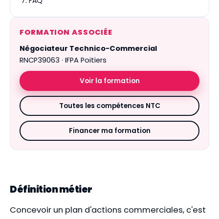
FAQ
FORMATION ASSOCIÉE
Négociateur Technico-Commercial
RNCP39063 · IFPA Poitiers
Voir la formation
Toutes les compétences NTC
Financer ma formation
Définition métier
Concevoir un plan d'actions commerciales, c'est