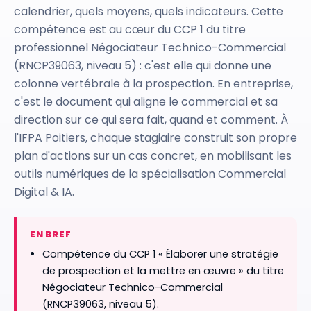
calendrier, quels moyens, quels indicateurs. Cette
compétence est au cœur du CCP 1 du titre
professionnel Négociateur Technico-Commercial
(RNCP39063, niveau 5) : c'est elle qui donne une
colonne vertébrale à la prospection. En entreprise,
c'est le document qui aligne le commercial et sa
direction sur ce qui sera fait, quand et comment. À
l'IFPA Poitiers, chaque stagiaire construit son propre
plan d'actions sur un cas concret, en mobilisant les
outils numériques de la spécialisation Commercial
Digital & IA.
EN BREF
Compétence du CCP 1 « Élaborer une stratégie
de prospection et la mettre en œuvre » du titre
Négociateur Technico-Commercial
(RNCP39063, niveau 5).