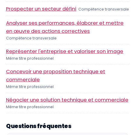
Prospecter un secteur défini
Compétence transversale
Analyser ses performances, élaborer et mettre
en œuvre des actions correctives
Compétence transversale
Représenter l'entreprise et valoriser son image
Même titre professionnel
Concevoir une proposition technique et
commerciale
Même titre professionnel
Négocier une solution technique et commerciale
Même titre professionnel
Questions fréquentes