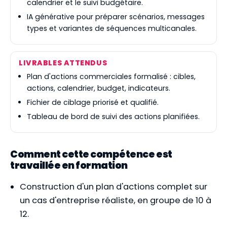
calendrier et le suivi budgétaire.
IA générative pour préparer scénarios, messages
types et variantes de séquences multicanales.
LIVRABLES ATTENDUS
Plan d'actions commerciales formalisé : cibles,
actions, calendrier, budget, indicateurs.
Fichier de ciblage priorisé et qualifié.
Tableau de bord de suivi des actions planifiées.
Comment cette compétence est
travaillée en formation
Construction d'un plan d'actions complet sur
un cas d'entreprise réaliste, en groupe de 10 à
12.