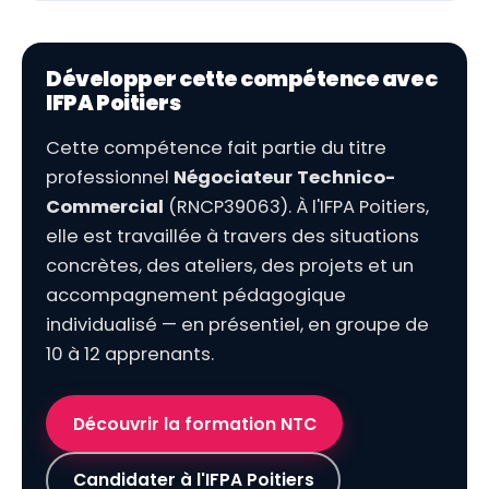
Développer cette compétence avec
IFPA Poitiers
Cette compétence fait partie du titre
professionnel
Négociateur Technico-
Commercial
(RNCP39063). À l'IFPA Poitiers,
elle est travaillée à travers des situations
concrètes, des ateliers, des projets et un
accompagnement pédagogique
individualisé — en présentiel, en groupe de
10 à 12 apprenants.
Découvrir la formation NTC
Candidater à l'IFPA Poitiers