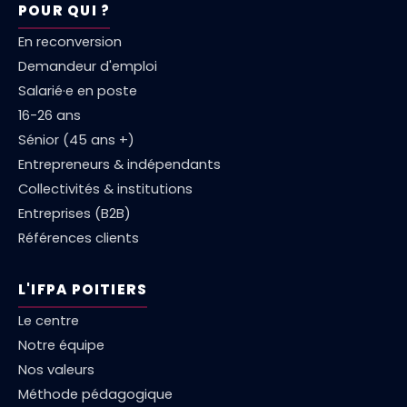
POUR QUI ?
En reconversion
Demandeur d'emploi
Salarié·e en poste
16-26 ans
Sénior (45 ans +)
Entrepreneurs & indépendants
Collectivités & institutions
Entreprises (B2B)
Références clients
L'IFPA POITIERS
Le centre
Notre équipe
Nos valeurs
Méthode pédagogique