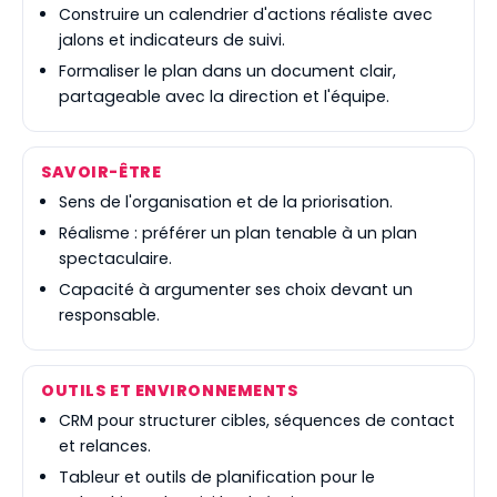
Construire un calendrier d'actions réaliste avec
jalons et indicateurs de suivi.
Formaliser le plan dans un document clair,
partageable avec la direction et l'équipe.
SAVOIR-ÊTRE
Sens de l'organisation et de la priorisation.
Réalisme : préférer un plan tenable à un plan
spectaculaire.
Capacité à argumenter ses choix devant un
responsable.
OUTILS ET ENVIRONNEMENTS
CRM pour structurer cibles, séquences de contact
et relances.
Tableur et outils de planification pour le