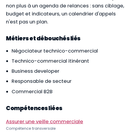
non plus à un agenda de relances : sans ciblage,
budget et indicateurs, un calendrier d'appels
n'est pas un plan.
Métiers et débouchés liés
Négociateur technico-commercial
Technico-commercial itinérant
Business developer
Responsable de secteur
Commercial B2B
Compétences liées
Assurer une veille commerciale
Compétence transversale