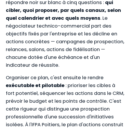
répondre noir sur blanc à cinq questions :
qui
cibler, quoi proposer, par quels canaux, selon
quel calendrier et avec quels moyens
. Le
négociateur technico-commercial part des
objectifs fixés par l'entreprise et les décline en
actions concrètes — campagnes de prospection,
relances, salons, actions de fidélisation —
chacune dotée d'une échéance et d'un
indicateur de réussite.
Organiser ce plan, c'est ensuite le rendre
exécutable et pilotable
: prioriser les cibles à
fort potentiel, séquencer les actions dans le CRM,
prévoir le budget et les points de contrôle. C'est
cette rigueur qui distingue une prospection
professionnelle d'une succession d'initiatives
isolées. À l'IFPA Poitiers, le plan d'actions construit