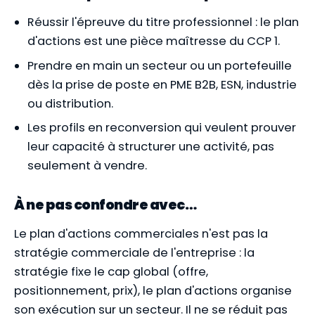
Réussir l'épreuve du titre professionnel : le plan
d'actions est une pièce maîtresse du CCP 1.
Prendre en main un secteur ou un portefeuille
dès la prise de poste en PME B2B, ESN, industrie
ou distribution.
Les profils en reconversion qui veulent prouver
leur capacité à structurer une activité, pas
seulement à vendre.
À ne pas confondre avec…
Le plan d'actions commerciales n'est pas la
stratégie commerciale de l'entreprise : la
stratégie fixe le cap global (offre,
positionnement, prix), le plan d'actions organise
son exécution sur un secteur. Il ne se réduit pas