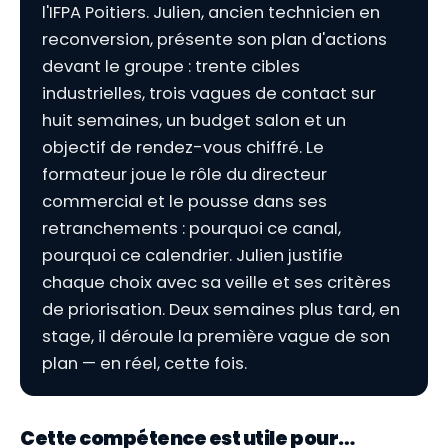
l'IFPA Poitiers. Julien, ancien technicien en
reconversion, présente son plan d'actions
devant le groupe : trente cibles
industrielles, trois vagues de contact sur
huit semaines, un budget salon et un
objectif de rendez-vous chiffré. Le
formateur joue le rôle du directeur
commercial et le pousse dans ses
retranchements : pourquoi ce canal,
pourquoi ce calendrier. Julien justifie
chaque choix avec sa veille et ses critères
de priorisation. Deux semaines plus tard, en
stage, il déroule la première vague de son
plan — en réel, cette fois.
Cette compétence est utile pour…