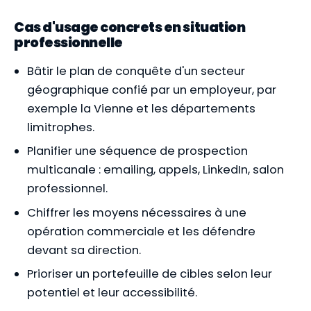
Cas d'usage concrets en situation
professionnelle
Bâtir le plan de conquête d'un secteur
géographique confié par un employeur, par
exemple la Vienne et les départements
limitrophes.
Planifier une séquence de prospection
multicanale : emailing, appels, LinkedIn, salon
professionnel.
Chiffrer les moyens nécessaires à une
opération commerciale et les défendre
devant sa direction.
Prioriser un portefeuille de cibles selon leur
potentiel et leur accessibilité.