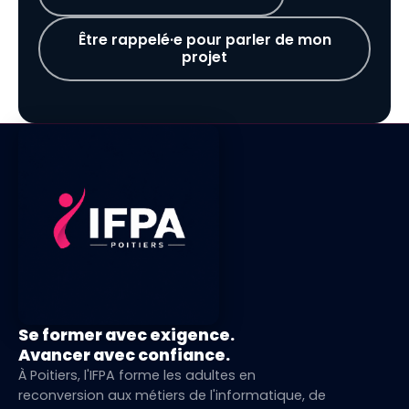
Être rappelé·e pour parler de mon
projet
Se former avec exigence.
Avancer avec confiance.
À Poitiers, l'IFPA forme les adultes en
reconversion aux métiers de l'informatique, de