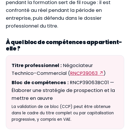
pendant la formation sert de fil rouge : il est
confronté au réel pendant la période en
entreprise, puis défendu dans le dossier
professionnel du titre.
À quel bloc de compétences appartient-
elle ?
Titre professionnel :
Négociateur
Technico-Commercial (
RNCP39063 ↗
)
Bloc de compétences :
RNCP39063BC01 —
Élaborer une stratégie de prospection et la
mettre en œuvre
La validation de ce bloc (CCP) peut être obtenue
dans le cadre du titre complet ou par capitalisation
progressive, y compris en VAE.