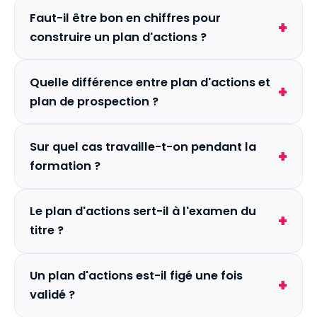
Faut-il être bon en chiffres pour
construire un plan d'actions ?
Quelle différence entre plan d'actions et
plan de prospection ?
Sur quel cas travaille-t-on pendant la
formation ?
Le plan d'actions sert-il à l'examen du
titre ?
Un plan d'actions est-il figé une fois
validé ?