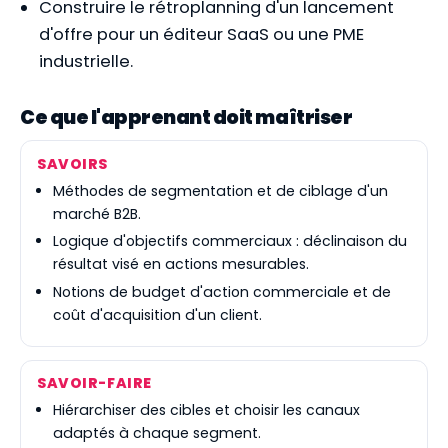
Construire le rétroplanning d'un lancement
d'offre pour un éditeur SaaS ou une PME
industrielle.
Ce que l'apprenant doit maîtriser
SAVOIRS
Méthodes de segmentation et de ciblage d'un
marché B2B.
Logique d'objectifs commerciaux : déclinaison du
résultat visé en actions mesurables.
Notions de budget d'action commerciale et de
coût d'acquisition d'un client.
SAVOIR-FAIRE
Hiérarchiser des cibles et choisir les canaux
adaptés à chaque segment.