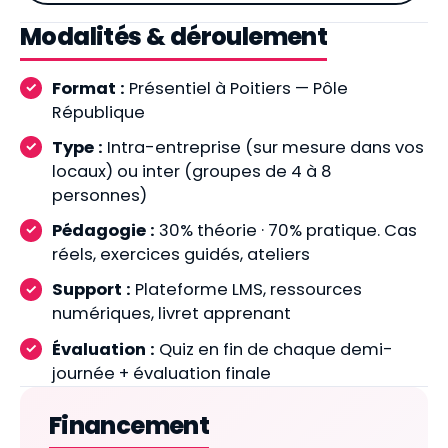
Modalités & déroulement
Format :
Présentiel à Poitiers — Pôle
République
Type :
Intra-entreprise (sur mesure dans vos
locaux) ou inter (groupes de 4 à 8
personnes)
Pédagogie :
30% théorie · 70% pratique. Cas
réels, exercices guidés, ateliers
Support :
Plateforme LMS, ressources
numériques, livret apprenant
Évaluation :
Quiz en fin de chaque demi-
journée + évaluation finale
Financement