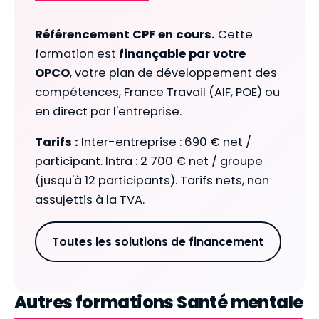
Référencement CPF en cours.
Cette
formation est
finançable par votre
OPCO
, votre plan de développement des
compétences, France Travail (AIF, POE) ou
en direct par l'entreprise.
Tarifs :
Inter-entreprise : 690 € net /
participant. Intra : 2 700 € net / groupe
(jusqu'à 12 participants). Tarifs nets, non
assujettis à la TVA.
Toutes les solutions de financement
Autres formations Santé mentale