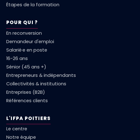
Étapes de la formation
POUR QUI ?
En reconversion
Demandeur d'emploi
Salarié·e en poste
16-26 ans
Sénior (45 ans +)
Entrepreneurs & indépendants
Collectivités & institutions
Entreprises (B2B)
Références clients
L'IFPA POITIERS
Le centre
Notre équipe