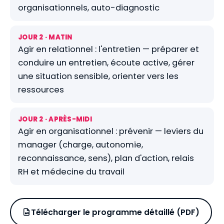
organisationnels, auto-diagnostic
JOUR 2 · MATIN
Agir en relationnel : l'entretien — préparer et
conduire un entretien, écoute active, gérer
une situation sensible, orienter vers les
ressources
JOUR 2 · APRÈS-MIDI
Agir en organisationnel : prévenir — leviers du
manager (charge, autonomie,
reconnaissance, sens), plan d'action, relais
RH et médecine du travail
Télécharger le programme détaillé (PDF)