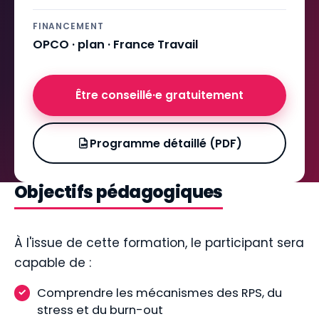
FINANCEMENT
OPCO · plan · France Travail
Être conseillé·e gratuitement
Programme détaillé (PDF)
Objectifs pédagogiques
À l'issue de cette formation, le participant sera
capable de :
Comprendre les mécanismes des RPS, du
stress et du burn-out