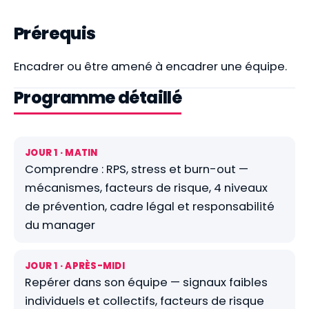
Prérequis
Encadrer ou être amené à encadrer une équipe.
Programme détaillé
JOUR 1 · MATIN
Comprendre : RPS, stress et burn-out —
mécanismes, facteurs de risque, 4 niveaux
de prévention, cadre légal et responsabilité
du manager
JOUR 1 · APRÈS-MIDI
Repérer dans son équipe — signaux faibles
individuels et collectifs, facteurs de risque