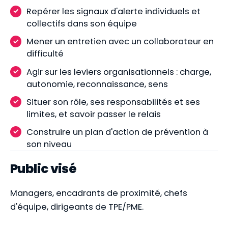
Repérer les signaux d'alerte individuels et
collectifs dans son équipe
Mener un entretien avec un collaborateur en
difficulté
Agir sur les leviers organisationnels : charge,
autonomie, reconnaissance, sens
Situer son rôle, ses responsabilités et ses
limites, et savoir passer le relais
Construire un plan d'action de prévention à
son niveau
Public visé
Managers, encadrants de proximité, chefs
d'équipe, dirigeants de TPE/PME.