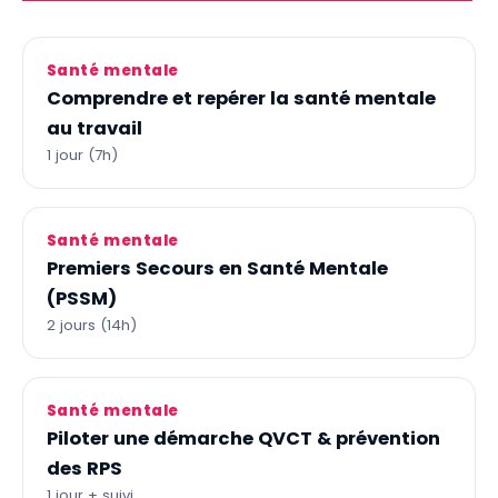
Santé mentale
Comprendre et repérer la santé mentale
au travail
1 jour (7h)
Santé mentale
Premiers Secours en Santé Mentale
(PSSM)
2 jours (14h)
Santé mentale
Piloter une démarche QVCT & prévention
des RPS
1 jour + suivi