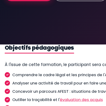
Objectifs pédagogiques
À l'issue de cette formation, le participant sera c
Comprendre le cadre légal et les principes de l
Analyser une activité de travail pour en faire u
Concevoir un parcours AFEST : situations de trava
Outiller la traçabilité et l'
évaluation des acquis