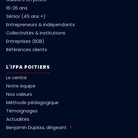
16-26 ans
Sénior (45 ans +)
Entrepreneurs & indépendants
Collectivités & institutions
Entreprises (B2B)
Références clients
L'IFPA POITIERS
Le centre
Notre équipe
Nos valeurs
Méthode pédagogique
Témoignages
Actualités
Benjamin Duplaa, dirigeant
↗