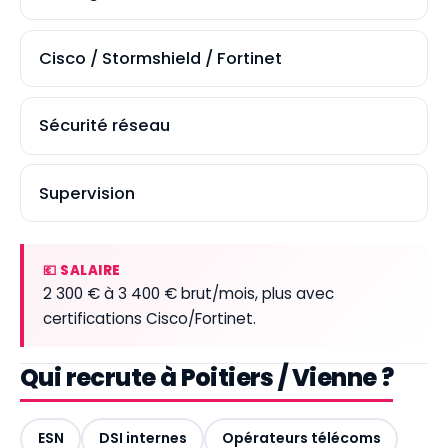
Cisco / Stormshield / Fortinet
Sécurité réseau
Supervision
💶 SALAIRE
2 300 € à 3 400 € brut/mois, plus avec
certifications Cisco/Fortinet.
Qui recrute à Poitiers / Vienne ?
ESN
DSI internes
Opérateurs télécoms