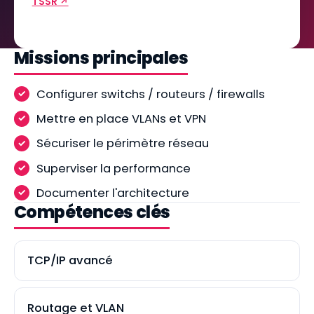
TSSR ↗
Missions principales
Configurer switchs / routeurs / firewalls
Mettre en place VLANs et VPN
Sécuriser le périmètre réseau
Superviser la performance
Documenter l'architecture
Compétences clés
TCP/IP avancé
Routage et VLAN