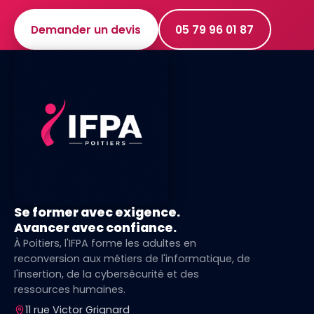
Demander un devis
05 79 96 01 87
Se former avec exigence.
Avancer avec confiance.
À Poitiers, l'IFPA forme les adultes en
reconversion aux métiers de l'informatique, de
l'insertion, de la cybersécurité et des
ressources humaines.
11 rue Victor Grignard