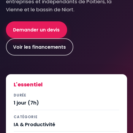
entreprises et indépendants de Poitiers, la
Vienne et le bassin de Niort.
Demander un devis
Voir les financements
L'essentiel
DURÉE
1 jour (7h)
CATÉGORIE
IA & Productivité