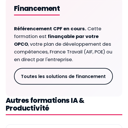
Financement
Référencement CPF en cours.
Cette
formation est
finançable par votre
OPCO
, votre plan de développement des
compétences, France Travail (AIF, POE) ou
en direct par l'entreprise.
Toutes les solutions de financement
Autres formations IA &
Productivité