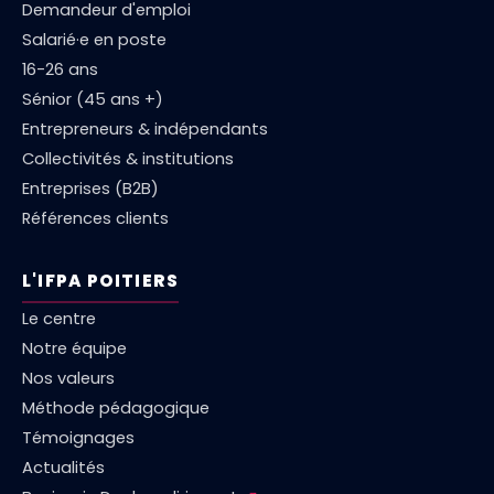
Demandeur d'emploi
Salarié·e en poste
16-26 ans
Sénior (45 ans +)
Entrepreneurs & indépendants
Collectivités & institutions
Entreprises (B2B)
Références clients
L'IFPA POITIERS
Le centre
Notre équipe
Nos valeurs
Méthode pédagogique
Témoignages
Actualités