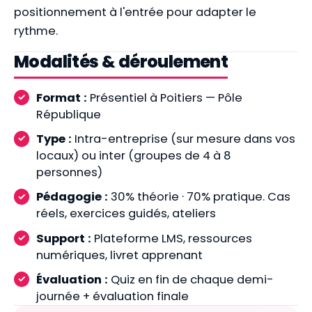
positionnement à l'entrée pour adapter le
rythme.
Modalités & déroulement
Format :
Présentiel à Poitiers — Pôle
République
Type :
Intra-entreprise (sur mesure dans vos
locaux) ou inter (groupes de 4 à 8
personnes)
Pédagogie :
30% théorie · 70% pratique. Cas
réels, exercices guidés, ateliers
Support :
Plateforme LMS, ressources
numériques, livret apprenant
Évaluation :
Quiz en fin de chaque demi-
journée + évaluation finale