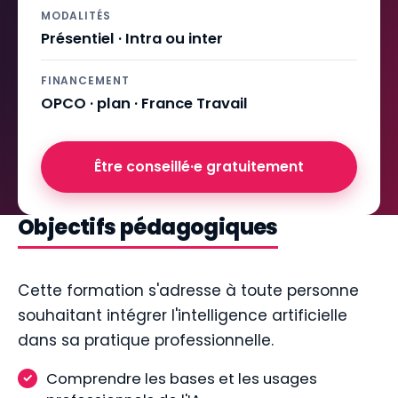
MODALITÉS
Présentiel · Intra ou inter
FINANCEMENT
OPCO · plan · France Travail
Être conseillé·e gratuitement
Objectifs pédagogiques
Cette formation s'adresse à toute personne
souhaitant intégrer l'intelligence artificielle
dans sa pratique professionnelle.
Comprendre les bases et les usages