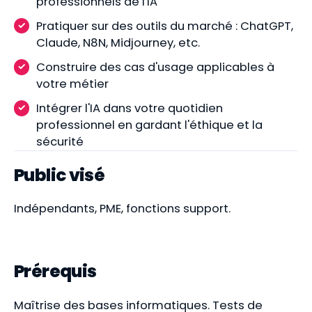
professionnels de l'IA
Pratiquer sur des outils du marché : ChatGPT,
Claude, N8N, Midjourney, etc.
Construire des cas d'usage applicables à
votre métier
Intégrer l'IA dans votre quotidien
professionnel en gardant l'éthique et la
sécurité
Public visé
Indépendants, PME, fonctions support.
Prérequis
Maîtrise des bases informatiques. Tests de