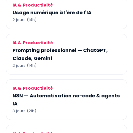
IA & Productivité
Usage numérique à l'ère de l'IA
2 jours (14h)
IA & Productivité
Prompting professionnel — ChatGPT,
Claude, Gemini
2 jours (14h)
IA & Productivité
N8N — Automatisation no-code & agents
IA
3 jours (21h)