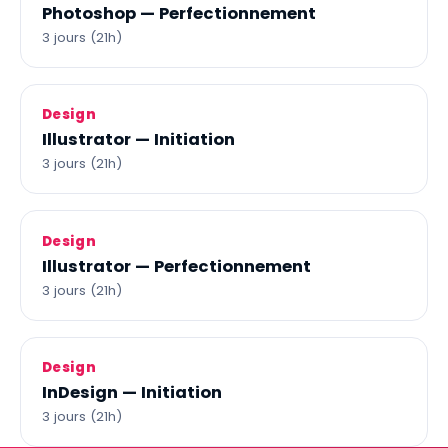
Photoshop — Perfectionnement
3 jours (21h)
Design
Illustrator — Initiation
3 jours (21h)
Design
Illustrator — Perfectionnement
3 jours (21h)
Design
InDesign — Initiation
3 jours (21h)