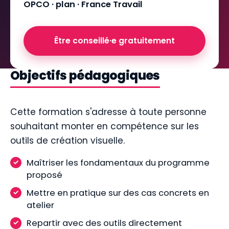
OPCO · plan · France Travail
Être conseillé·e gratuitement
Objectifs pédagogiques
Cette formation s'adresse à toute personne
souhaitant monter en compétence sur les
outils de création visuelle.
Maîtriser les fondamentaux du programme
proposé
Mettre en pratique sur des cas concrets en
atelier
Repartir avec des outils directement