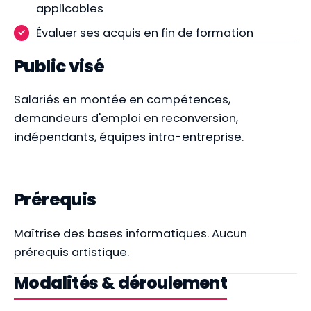
applicables
Évaluer ses acquis en fin de formation
Public visé
Salariés en montée en compétences,
demandeurs d'emploi en reconversion,
indépendants, équipes intra-entreprise.
Prérequis
Maîtrise des bases informatiques. Aucun
prérequis artistique.
Modalités & déroulement