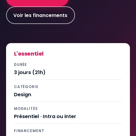
Voir les financements
L'essentiel
DURÉE
3 jours (21h)
CATÉGORIE
Design
MODALITÉS
Présentiel · Intra ou inter
FINANCEMENT