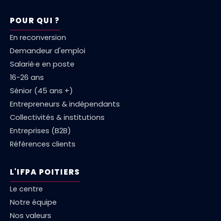
POUR QUI ?
En reconversion
Demandeur d'emploi
Salarié·e en poste
16-26 ans
Sénior (45 ans +)
Entrepreneurs & indépendants
Collectivités & institutions
Entreprises (B2B)
Références clients
L'IFPA POITIERS
Le centre
Notre équipe
Nos valeurs