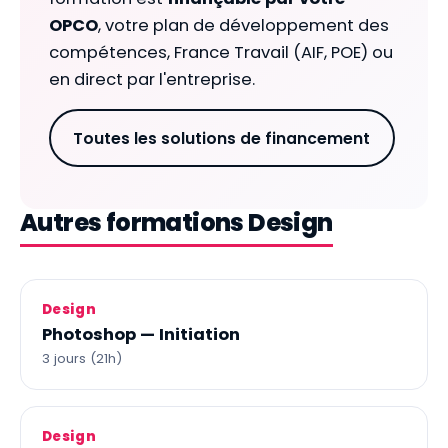
OPCO
, votre plan de développement des
compétences, France Travail (AIF, POE) ou
en direct par l'entreprise.
Toutes les solutions de financement
Autres formations Design
Design
Photoshop — Initiation
3 jours (21h)
Design