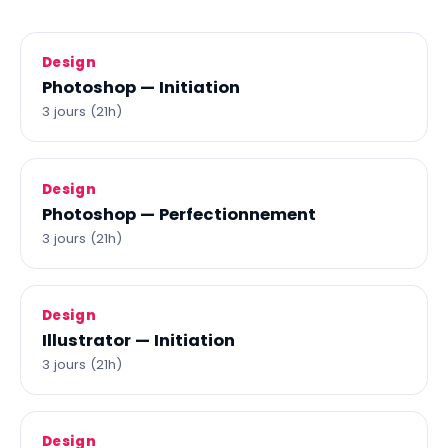
Design
Photoshop — Initiation
3 jours (21h)
Design
Photoshop — Perfectionnement
3 jours (21h)
Design
Illustrator — Initiation
3 jours (21h)
Design