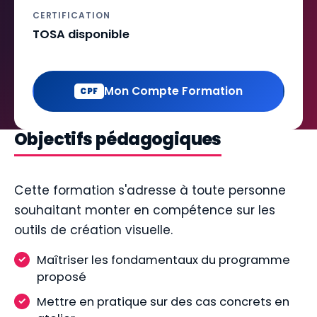
CERTIFICATION
TOSA disponible
Mon Compte Formation
CPF
Objectifs pédagogiques
Cette formation s'adresse à toute personne
souhaitant monter en compétence sur les
outils de création visuelle.
Maîtriser les fondamentaux du programme
proposé
Mettre en pratique sur des cas concrets en