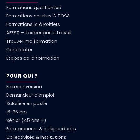
Formations qualifiantes
Formations courtes & TOSA
Formations IA à Poitiers
AFEST — former par le travail
Trouver ma formation
Candidater
Étapes de la formation
POUR QUI ?
En reconversion
Demandeur d'emploi
Salarié·e en poste
16-26 ans
Sénior (45 ans +)
Entrepreneurs & indépendants
Collectivités & institutions