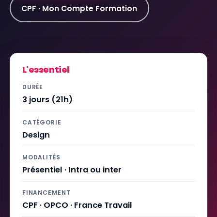
CPF · Mon Compte Formation
L'essentiel
DURÉE
3 jours (21h)
CATÉGORIE
Design
MODALITÉS
Présentiel · Intra ou inter
FINANCEMENT
CPF · OPCO · France Travail