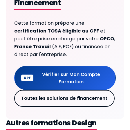
Financement
Cette formation prépare une
certification TOSA éligible au CPF
et
peut être prise en charge par votre
OPCO
,
France Travail
(AIF, POE) ou financée en
direct par l'entreprise.
Vérifier sur Mon Compte
CPF
Formation
Toutes les solutions de financement
Autres formations Design