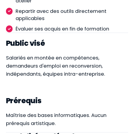
atelier
Repartir avec des outils directement
applicables
Évaluer ses acquis en fin de formation
Public visé
Salariés en montée en compétences,
demandeurs d'emploi en reconversion,
indépendants, équipes intra-entreprise.
Prérequis
Maîtrise des bases informatiques. Aucun
prérequis artistique.