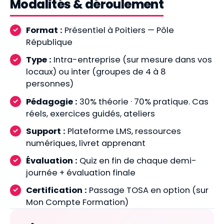
Modalités & déroulement
Format :
Présentiel à Poitiers — Pôle
République
Type :
Intra-entreprise (sur mesure dans vos
locaux) ou inter (groupes de 4 à 8
personnes)
Pédagogie :
30% théorie · 70% pratique. Cas
réels, exercices guidés, ateliers
Support :
Plateforme LMS, ressources
numériques, livret apprenant
Évaluation :
Quiz en fin de chaque demi-
journée + évaluation finale
Certification :
Passage TOSA en option (sur
Mon Compte Formation)