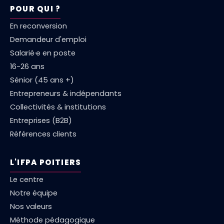
POUR QUI ?
En reconversion
Demandeur d'emploi
Salarié·e en poste
16-26 ans
Sénior (45 ans +)
Entrepreneurs & indépendants
Collectivités & institutions
Entreprises (B2B)
Références clients
L'IFPA POITIERS
Le centre
Notre équipe
Nos valeurs
Méthode pédagogique