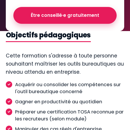
Être conseillé·e gratuitement
Objectifs pédagogiques
Cette formation s'adresse à toute personne
souhaitant maîtriser les outils bureautiques au
niveau attendu en entreprise.
Acquérir ou consolider les compétences sur
l'outil bureautique concerné
Gagner en productivité au quotidien
Préparer une certification TOSA reconnue par
les recruteurs (selon module)
Manipuler des cas réels d'entreprise