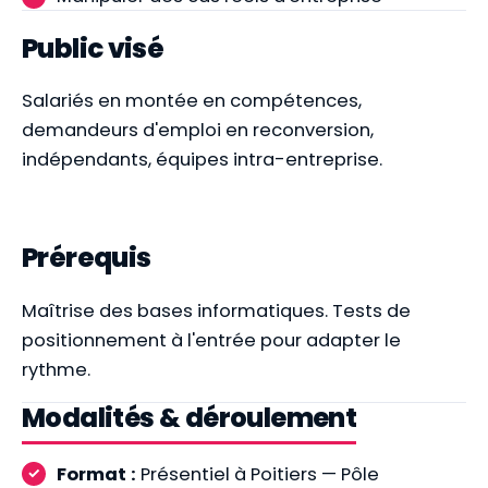
Public visé
Salariés en montée en compétences,
demandeurs d'emploi en reconversion,
indépendants, équipes intra-entreprise.
Prérequis
Maîtrise des bases informatiques. Tests de
positionnement à l'entrée pour adapter le
rythme.
Modalités & déroulement
Format :
Présentiel à Poitiers — Pôle