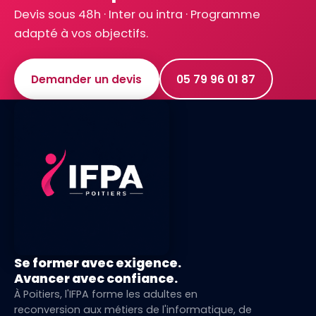
Devis sous 48h · Inter ou intra · Programme
adapté à vos objectifs.
Demander un devis
05 79 96 01 87
Se former avec exigence.
Avancer avec confiance.
À Poitiers, l'IFPA forme les adultes en
reconversion aux métiers de l'informatique, de