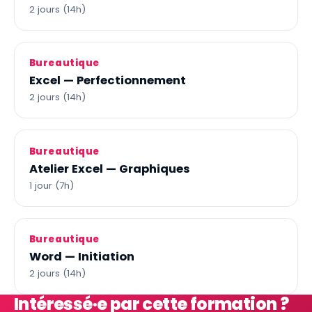
2 jours (14h)
Bureautique
Excel — Perfectionnement
2 jours (14h)
Bureautique
Atelier Excel — Graphiques
1 jour (7h)
Bureautique
Word — Initiation
2 jours (14h)
Intéressé·e par cette formation ?