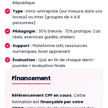
République
Type :
Intra-entreprise (sur mesure dans vos
locaux) ou inter (groupes de 4 à 8
personnes)
Pédagogie :
30% théorie · 70% pratique. Cas
réels, exercices guidés, ateliers
Support :
Plateforme LMS, ressources
numériques, livret apprenant
Évaluation :
Quiz en fin de chaque demi-
journée + évaluation finale
Financement
Référencement CPF en cours.
Cette
formation est
finançable par votre