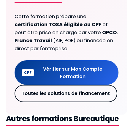
Cette formation prépare une
certification TOSA éligible au CPF
et
peut être prise en charge par votre
OPCO
,
France Travail
(AIF, POE) ou financée en
direct par l'entreprise.
Vérifier sur Mon Compte
CPF
Formation
Toutes les solutions de financement
Autres formations Bureautique