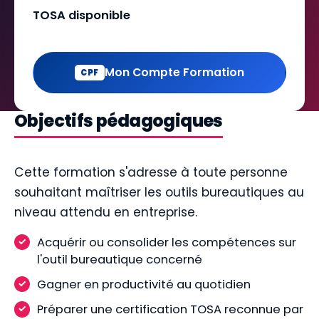
TOSA disponible
Mon Compte Formation
CPF
Objectifs pédagogiques
Cette formation s'adresse à toute personne
souhaitant maîtriser les outils bureautiques au
niveau attendu en entreprise.
Acquérir ou consolider les compétences sur
l'outil bureautique concerné
Gagner en productivité au quotidien
Préparer une certification TOSA reconnue par