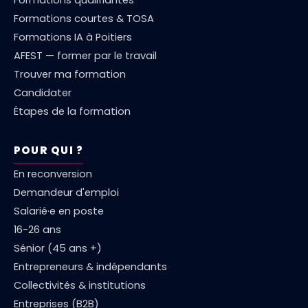
Formations courtes & TOSA
Formations IA à Poitiers
AFEST — former par le travail
Trouver ma formation
Candidater
Étapes de la formation
POUR QUI ?
En reconversion
Demandeur d'emploi
Salarié·e en poste
16-26 ans
Sénior (45 ans +)
Entrepreneurs & indépendants
Collectivités & institutions
Entreprises (B2B)