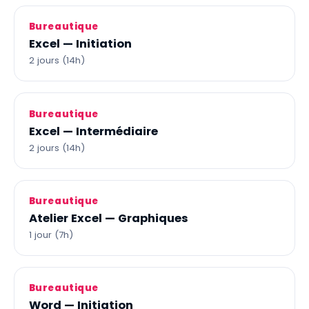
Bureautique
Excel — Initiation
2 jours (14h)
Bureautique
Excel — Intermédiaire
2 jours (14h)
Bureautique
Atelier Excel — Graphiques
1 jour (7h)
Bureautique
Word — Initiation