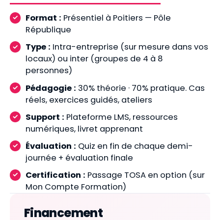
Format :
Présentiel à Poitiers — Pôle
République
Type :
Intra-entreprise (sur mesure dans vos
locaux) ou inter (groupes de 4 à 8
personnes)
Pédagogie :
30% théorie · 70% pratique. Cas
réels, exercices guidés, ateliers
Support :
Plateforme LMS, ressources
numériques, livret apprenant
Évaluation :
Quiz en fin de chaque demi-
journée + évaluation finale
Certification :
Passage TOSA en option (sur
Mon Compte Formation)
Financement