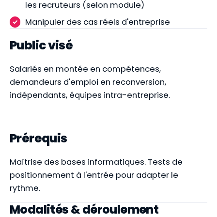
les recruteurs (selon module)
Manipuler des cas réels d'entreprise
Public visé
Salariés en montée en compétences,
demandeurs d'emploi en reconversion,
indépendants, équipes intra-entreprise.
Prérequis
Maîtrise des bases informatiques. Tests de
positionnement à l'entrée pour adapter le
rythme.
Modalités & déroulement