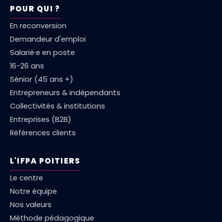
POUR QUI ?
En reconversion
Demandeur d'emploi
Salarié·e en poste
16-26 ans
Sénior (45 ans +)
Entrepreneurs & indépendants
Collectivités & institutions
Entreprises (B2B)
Références clients
L'IFPA POITIERS
Le centre
Notre équipe
Nos valeurs
Méthode pédagogique