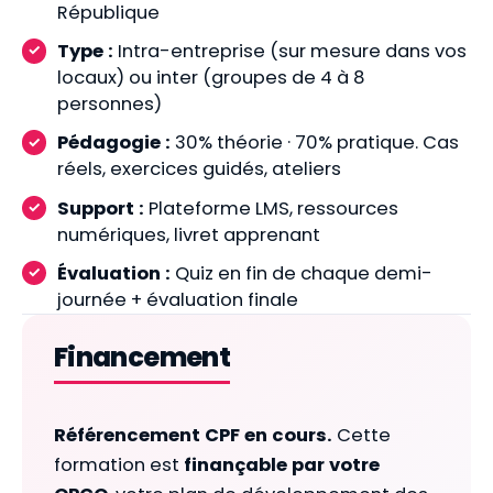
République
Type :
Intra-entreprise (sur mesure dans vos
locaux) ou inter (groupes de 4 à 8
personnes)
Pédagogie :
30% théorie · 70% pratique. Cas
réels, exercices guidés, ateliers
Support :
Plateforme LMS, ressources
numériques, livret apprenant
Évaluation :
Quiz en fin de chaque demi-
journée + évaluation finale
Financement
Référencement CPF en cours.
Cette
formation est
finançable par votre