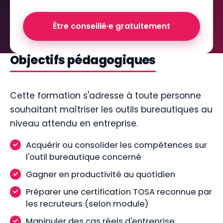
Être conseillé·e gratuitement
Objectifs pédagogiques
Cette formation s'adresse à toute personne
souhaitant maîtriser les outils bureautiques au
niveau attendu en entreprise.
Acquérir ou consolider les compétences sur
l'outil bureautique concerné
Gagner en productivité au quotidien
Préparer une certification TOSA reconnue par
les recruteurs (selon module)
Manipuler des cas réels d'entreprise