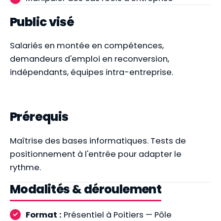
Public visé
Salariés en montée en compétences,
demandeurs d'emploi en reconversion,
indépendants, équipes intra-entreprise.
Prérequis
Maîtrise des bases informatiques. Tests de
positionnement à l'entrée pour adapter le
rythme.
Modalités & déroulement
Format :
Présentiel à Poitiers — Pôle