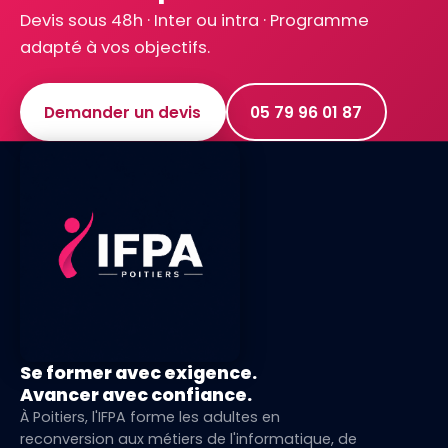
Devis sous 48h · Inter ou intra · Programme
adapté à vos objectifs.
Demander un devis
05 79 96 01 87
Se former avec exigence.
Avancer avec confiance.
À Poitiers, l'IFPA forme les adultes en
reconversion aux métiers de l'informatique, de