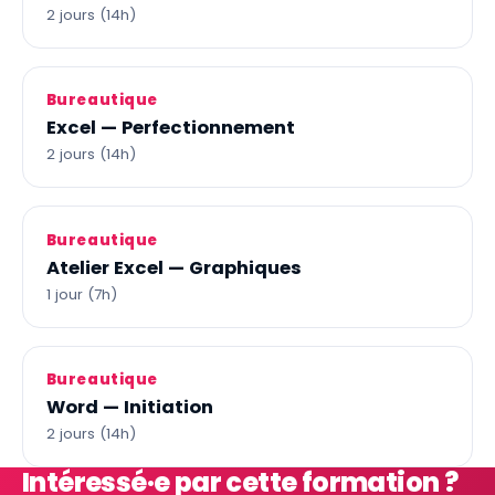
2 jours (14h)
Bureautique
Excel — Perfectionnement
2 jours (14h)
Bureautique
Atelier Excel — Graphiques
1 jour (7h)
Bureautique
Word — Initiation
2 jours (14h)
Intéressé·e par cette formation ?