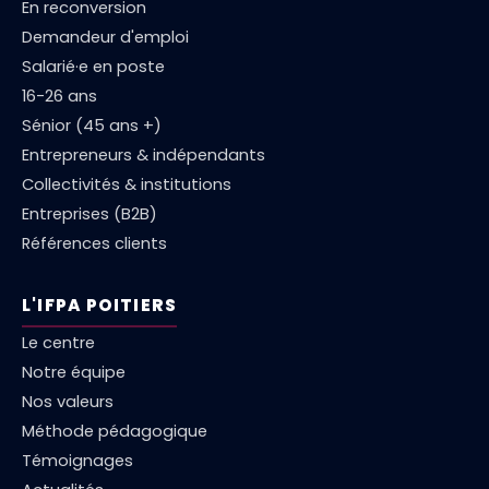
En reconversion
Demandeur d'emploi
Salarié·e en poste
16-26 ans
Sénior (45 ans +)
Entrepreneurs & indépendants
Collectivités & institutions
Entreprises (B2B)
Références clients
L'IFPA POITIERS
Le centre
Notre équipe
Nos valeurs
Méthode pédagogique
Témoignages