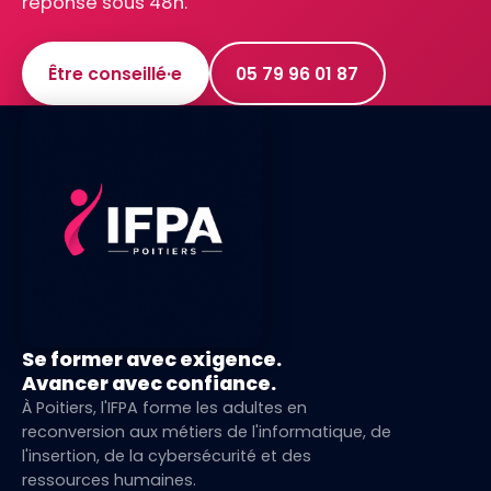
réponse sous 48h.
Être conseillé·e
05 79 96 01 87
Se former avec exigence.
Avancer avec confiance.
À Poitiers, l'IFPA forme les adultes en
reconversion aux métiers de l'informatique, de
l'insertion, de la cybersécurité et des
ressources humaines.