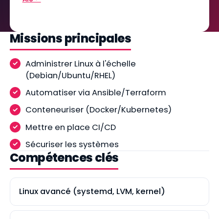
Missions principales
Administrer Linux à l'échelle
(Debian/Ubuntu/RHEL)
Automatiser via Ansible/Terraform
Conteneuriser (Docker/Kubernetes)
Mettre en place CI/CD
Sécuriser les systèmes
Compétences clés
Linux avancé (systemd, LVM, kernel)