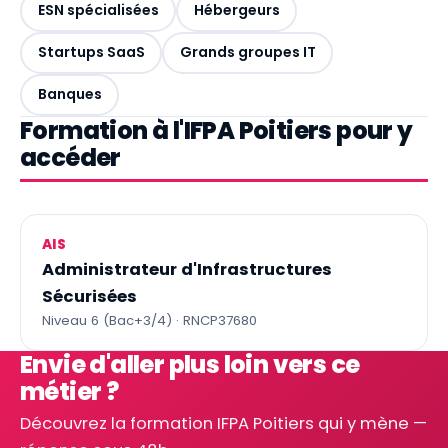
ESN spécialisées
Hébergeurs
Startups SaaS
Grands groupes IT
Banques
Formation à l'IFPA Poitiers pour y
accéder
AIS
Administrateur d'Infrastructures
Sécurisées
Niveau 6 (Bac+3/4) · RNCP37680
Envie d'aller plus loin vers ce
métier ?
Découvrez la formation IFPA Poitiers qui y mène —