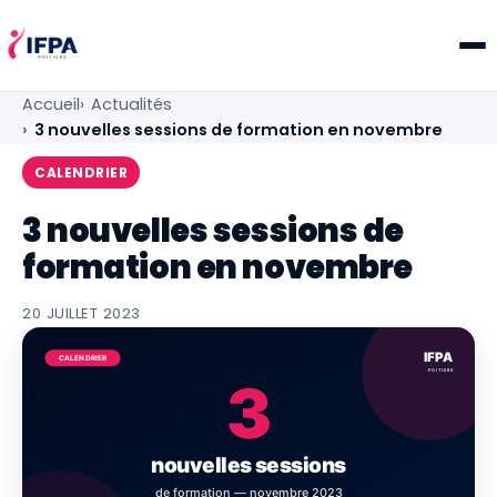
IFPA Poitiers — Centre de formation professionnelle po
Accueil
Actualités
3 nouvelles sessions de formation en novembre
CALENDRIER
3 nouvelles sessions de
formation en novembre
20 JUILLET 2023