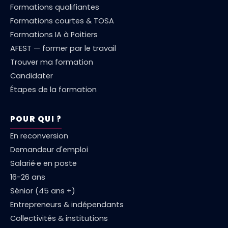
Formations qualifiantes
Formations courtes & TOSA
Formations IA à Poitiers
AFEST — former par le travail
Trouver ma formation
Candidater
Étapes de la formation
POUR QUI ?
En reconversion
Demandeur d'emploi
Salarié·e en poste
16-26 ans
Sénior (45 ans +)
Entrepreneurs & indépendants
Collectivités & institutions