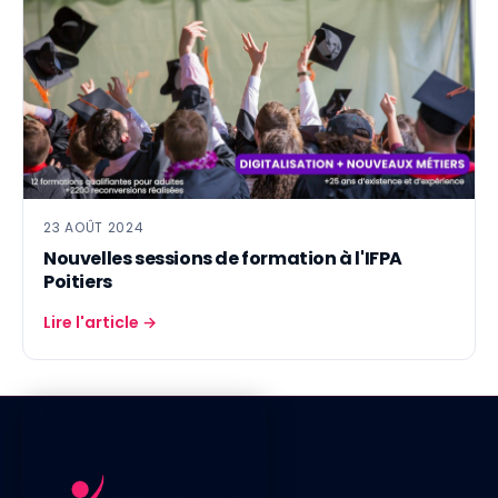
23 AOÛT 2024
Nouvelles sessions de formation à l'IFPA
Poitiers
Lire l'article →