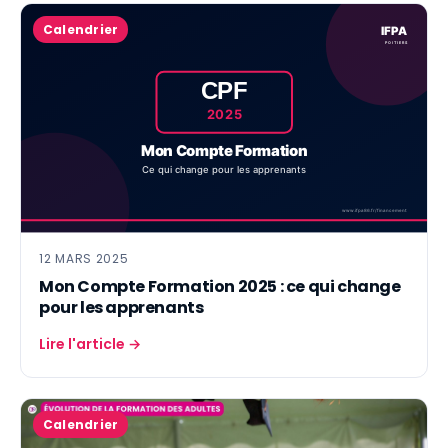
Calendrier
12 MARS 2025
Mon Compte Formation 2025 : ce qui change
pour les apprenants
Lire l'article →
Calendrier