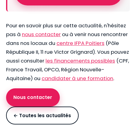
Pour en savoir plus sur cette actualité, n'hésitez
pas à
nous contacter
ou à venir nous rencontrer
dans nos locaux du
centre IFPA Poitiers
(Pôle
République II, 11 rue Victor Grignard). Vous pouvez
aussi consulter
les financements possibles
(CPF,
France Travail, OPCO, Région Nouvelle-
Aquitaine) ou
candidater à une formation
.
Nous contacter
← Toutes les actualités