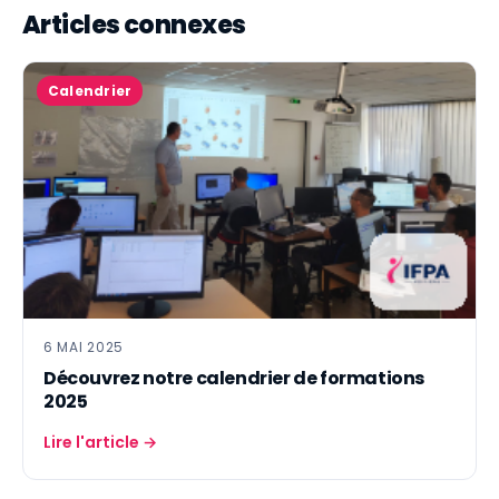
Articles connexes
Calendrier
6 MAI 2025
Découvrez notre calendrier de formations
2025
Lire l'article →