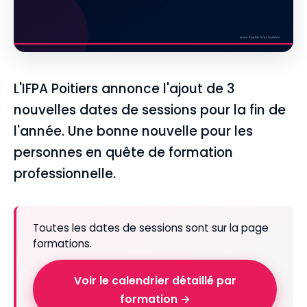
L'IFPA Poitiers annonce l'ajout de 3
nouvelles dates de sessions pour la fin de
l'année. Une bonne nouvelle pour les
personnes en quête de formation
professionnelle.
Toutes les dates de sessions sont sur la page
formations.
Voir le calendrier détaillé par
formation →